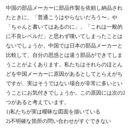
中国の部品メーカーに部品作製を依頼し納品され
たときに、「普通こうはやらないだろう〜」や
「ちゃんと書いてはあるのに」、「これは一般的
に不良レベルだ」と思わず嘆いてしまったことは
ないでしょうか。中国では日本の部品メーカーと
比較して、自分の思惑とは違う部品ができてしま
うことがよくあります。私たちはそれらのほとん
どを中国メーカーに原因があるとしてとらえがち
ですが、実はそうではない場合が非常に多いとい
うことにお気付きでしょうか。この原因には次の2
つがあると考えています。
1)私たちが実は曖昧な図面を描いている
2)不明確な箇所の問い合わせがすぐできない