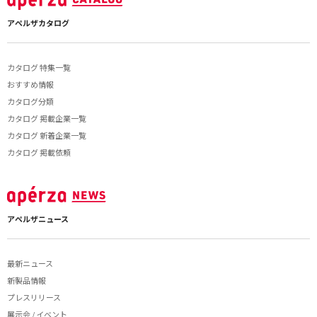
アペルザカタログ
カタログ 特集一覧
おすすめ情報
カタログ分類
カタログ 掲載企業一覧
カタログ 新着企業一覧
カタログ 掲載依頼
アペルザニュース
最新ニュース
新製品情報
プレスリリース
展示会 / イベント