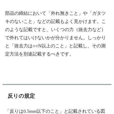
部品の締結において「外れ無きこと」や「ガタツ
キのないこと」などの記載もよく見かけます。こ
のような記載ですと、いくつの力（抜去力など）
で外れてはいけないかが分かりません。しっかり
と「抜去力は○○N以上のこと」と記載し、その測
定方法を別途記載するべきです。
反りの規定
「反りは0.5mm以下のこと」と記載されている図