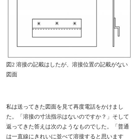
図2 溶接の記載はしたが、溶接位置の記載がない
図面
私は送ってきた図面を見て再度電話をかけまし
た。「溶接の寸法指示はないのですか？」そして
返ってきた答えは次のようなものでした。「普通
は一直線にきれいに並べて溶接すると思います