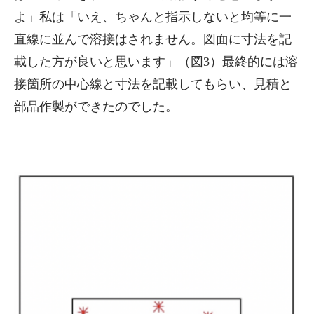
よ」私は「いえ、ちゃんと指示しないと均等に一
直線に並んで溶接はされません。図面に寸法を記
載した方が良いと思います」（図3）最終的には溶
接箇所の中心線と寸法を記載してもらい、見積と
部品作製ができたのでした。