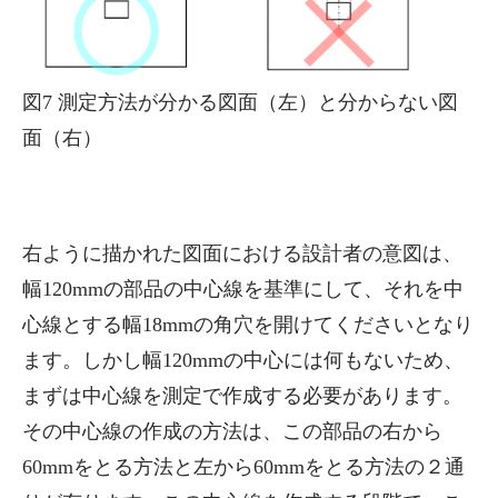
図7 測定方法が分かる図面（左）と分からない図
面（右）
右ように描かれた図面における設計者の意図は、
幅120mmの部品の中心線を基準にして、それを中
心線とする幅18mmの角穴を開けてくださいとなり
ます。しかし幅120mmの中心には何もないため、
まずは中心線を測定で作成する必要があります。
その中心線の作成の方法は、この部品の右から
60mmをとる方法と左から60mmをとる方法の２通