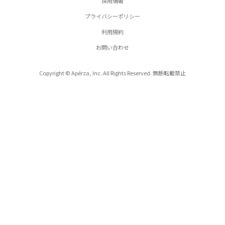
採用情報
プライバシーポリシー
利用規約
お問い合わせ
Copyright © Apérza, Inc. All Rights Reserved. 無断転載禁止