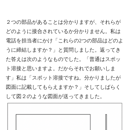
２つの部品があることは分かりますが、それらが
どのように接合されているか分かりません。私は
電話を担当者にかけ「これらの2つの部品はどのよ
うに締結しますか？」と質問しました。返ってき
た答えは次のようなものでした。「普通はスポッ
ト溶接と思いますよ。だからそれでお願いしま
す」私は「スポット溶接ですね。分かりましたが
図面に記載してもらえますか？」そしてしばらく
して図２のような図面が送ってきました。