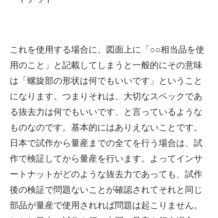
これを使用する場合に、図面上に「○○相当品を使
用のこと」と記載してしまうと一般的にその意味
は「螺旋部の形状は何でもいいです」ということ
になります。つまりそれは、大切なスペックであ
る抜去力は何でもいいです、と言っているような
ものなのです。基本的にはありえないことです。
日本で試作から量産までの全てを行う場合は、試
作で検証してから量産を行います。よってインサ
ートナットがどのような抜去力であっても、試作
後の検証で問題ないことが確認されてそれと同じ
部品が量産で使用されれば問題は起こりません。