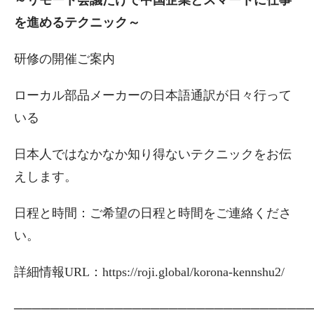
を進めるテクニック～
研修の開催ご案内
ローカル部品メーカーの日本語通訳が日々行って
いる
日本人ではなかなか知り得ないテクニックをお伝
えします。
日程と時間：ご希望の日程と時間をご連絡くださ
い。
詳細情報URL：
https://roji.global/korona-kennshu2/
────────────────────────────────