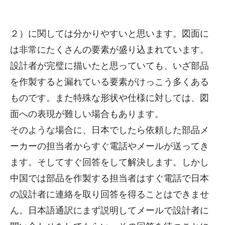
２）に関しては分かりやすいと思います。図面に
は非常にたくさんの要素が盛り込まれています。
設計者が完璧に描いたと思っていても、いざ部品
を作製すると漏れている要素がけっこう多くある
ものです。また特殊な形状や仕様に対しては、図
面への表現が難しい場合もあります。
そのような場合に、日本でしたら依頼した部品メ
ーカーの担当者からすぐ電話やメールが送ってき
ます。そしてすぐ回答をして解決します。しかし
中国では部品を作製する担当者はすぐ電話で日本
の設計者に連絡を取り回答を得ることはできませ
ん。日本語通訳にまず説明してメールで設計者に