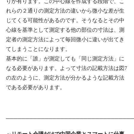
りが有ります。この中心線を作成する段階で、こ
れらの２通りの測定方法の違いから微小な差が生
じてくる可能性があるのです。そうなるとその中
心線を基準として測定する他の部位の寸法は、測
定者の測定方法によって毎回微小に違いが出てき
てしまうことになります。
基本的に「誰」が測定しても「同じ測定方法」に
なる必要があります。よって寸法の記載方法は図7
の左のように、測定方法が分かるような記載方法
である必要があります。
────────────────────────────────
～リモート会議だけで中国企業とスマートに仕事