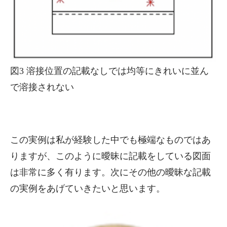
図3 溶接位置の記載なしでは均等にきれいに並ん
で溶接されない
この実例は私が経験した中でも極端なものではあ
りますが、このように曖昧に記載をしている図面
は非常に多く有ります。次にその他の曖昧な記載
の実例をあげていきたいと思います。