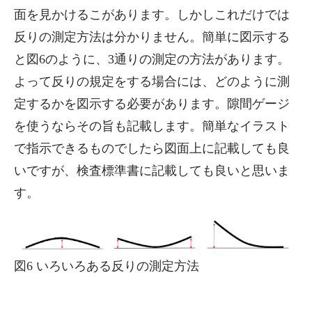
面を見かけるこがあります。しかしこれだけでは
反りの測定方法は分かりません。簡単に図示する
と図6のように、3通りの測定の方法があります。
よって反りの規定をする場合には、どのように測
定するかを図示する必要があります。隙間ゲージ
を使うならその旨も記載します。簡単なイラスト
で指示できるものでしたら図面上に記載しても良
いですが、検査標準書に記載しても良いと思いま
す。
図6 いろいろある反りの測定方法