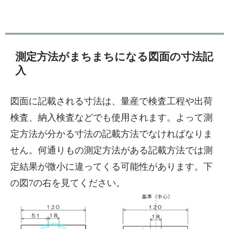
測定方法がまちまちになる図面の寸法記
入
図面に記載される寸法は、量産で検査工程や出荷
検査、納入検査などでも使用されます。よって測
定方法が分かる寸法の記載方法でなければなりま
せん。何通りもの測定方法がある記載方法では測
定結果が微小に違ってくる可能性があります。下
の図7の右を見てください。