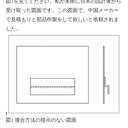
図1を見てください。私が実際に日本の設計者から
受け取った図面です。この図面で、中国メーカー
で見積もりと部品作製をして欲しいと依頼されま
した。
図1 接合方法の指示のない図面