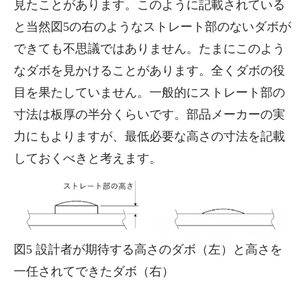
見たことがあります。このように記載されている
と当然図5の右のようなストレート部のないダボが
できても不思議ではありません。たまにこのよう
なダボを見かけることがあります。全くダボの役
目を果たしていません。一般的にストレート部の
寸法は板厚の半分くらいです。部品メーカーの実
力にもよりますが、最低必要な高さの寸法を記載
しておくべきと考えます。
図5 設計者が期待する高さのダボ（左）と高さを
一任されてできたダボ（右）