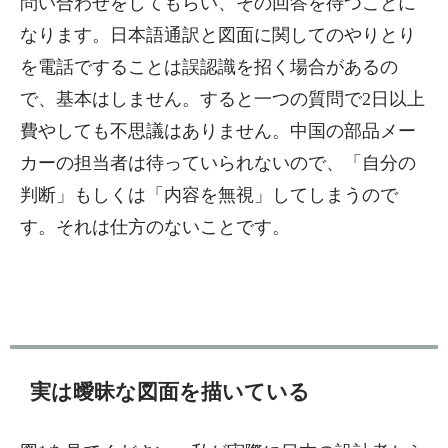
問い合わせをしてもらい、その回答を待つことに
なります。日本語通訳と図面に関してのやりとり
を電話ですることは誤認識を招く場合があるの
で、基本はしません。すると一つの質問で2日以上
費やしても不思議はありません。中国の部品メー
カーの担当者は待っていられないので、「自分の
判断」もしくは「内容を無視」してしまうので
す。それは仕方のないことです。
実は曖昧な図面を描いている