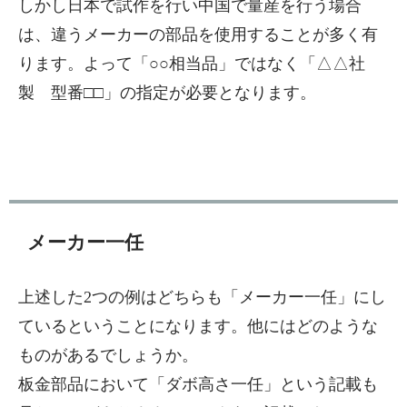
しかし日本で試作を行い中国で量産を行う場合
は、違うメーカーの部品を使用することが多く有
ります。よって「○○相当品」ではなく「△△社
製 型番□□」の指定が必要となります。
メーカー一任
上述した2つの例はどちらも「メーカー一任」にし
ているということになります。他にはどのような
ものがあるでしょうか。
板金部品において「ダボ高さ一任」という記載も