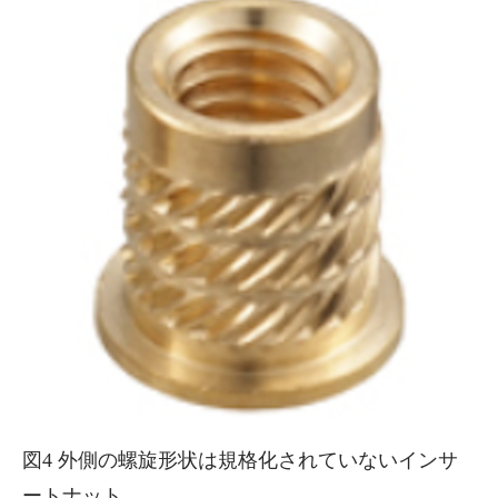
図4 外側の螺旋形状は規格化されていないインサ
ートナット