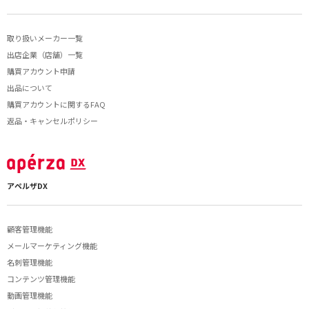
取り扱いメーカー一覧
出店企業（店舗）一覧
購買アカウント申請
出品について
購買アカウントに関するFAQ
返品・キャンセルポリシー
アペルザDX
顧客管理機能
メールマーケティング機能
名刺管理機能
コンテンツ管理機能
動画管理機能