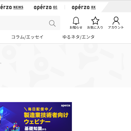
お知らせ
お気に入り
アカウント
コラム/エッセイ
ゆるネタ/エンタ
。