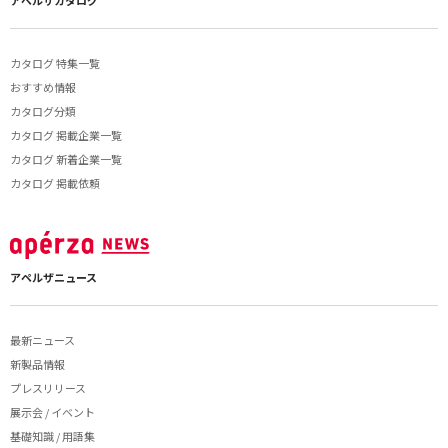
アペルザカタログ
カタログ 特集一覧
おすすめ情報
カタログ分類
カタログ 掲載企業一覧
カタログ 新着企業一覧
カタログ 掲載依頼
アペルザニュース
最新ニュース
新製品情報
プレスリリース
展示会 / イベント
基礎知識 / 用語集