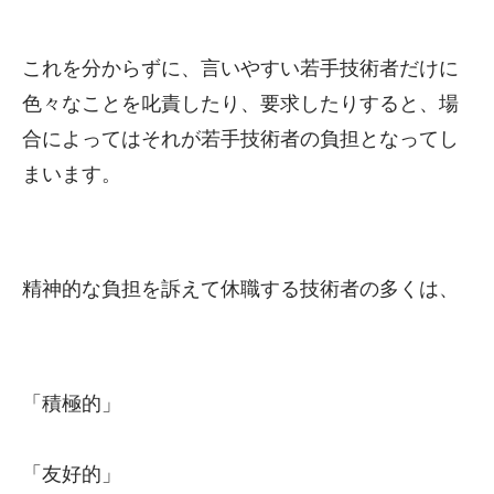
これを分からずに、言いやすい若手技術者だけに
色々なことを叱責したり、要求したりすると、場
合によってはそれが若手技術者の負担となってし
まいます。
精神的な負担を訴えて休職する技術者の多くは、
「積極的」
「友好的」