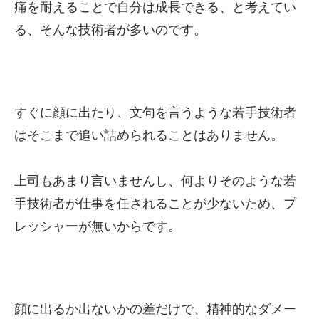
痛を耐えることで自分は成長できる、と考えてい
る、そんな技術者が多いのです。
すぐに顔に出たり、文句を言うような若手技術者
はそこまで追い詰められることはありません。
上司もあまり言いませんし、何よりそのような若
手技術者が仕事を任されることが少ないため、プ
レッシャーが無いからです。
顔に出るか出ないかの差だけで、精神的なダメー