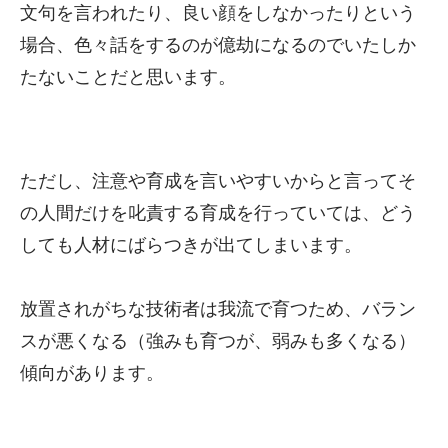
文句を言われたり、良い顔をしなかったりという
場合、色々話をするのが億劫になるのでいたしか
たないことだと思います。
ただし、注意や育成を言いやすいからと言ってそ
の人間だけを叱責する育成を行っていては、どう
しても人材にばらつきが出てしまいます。
放置されがちな技術者は我流で育つため、バラン
スが悪くなる（強みも育つが、弱みも多くなる）
傾向があります。