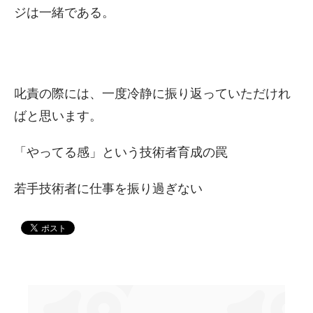
ジは一緒である。
叱責の際には、一度冷静に振り返っていただけれ
ばと思います。
「やってる感」という技術者育成の罠
若手技術者に仕事を振り過ぎない