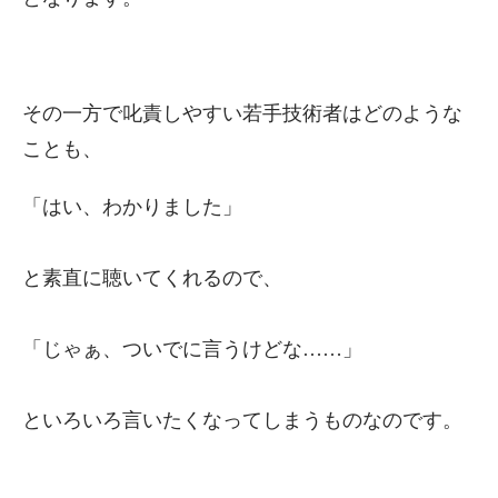
その一方で叱責しやすい若手技術者はどのような
ことも、
「はい、わかりました」
と素直に聴いてくれるので、
「じゃぁ、ついでに言うけどな……」
といろいろ言いたくなってしまうものなのです。