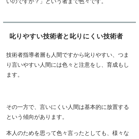
いのですか？」という者まで色々です。
叱りやすい技術者と叱りにくい技術者
技術者指導者層も人間ですから叱りやすい、つま
り言いやすい人間には色々と注意をし、育成もし
ます。
その一方で、言いにくい人間は基本的に放置する
という傾向があります。
本人のためを思って色々言ったとしても、様々な