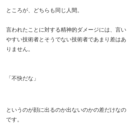
ところが、どちらも同じ人間。
言われたことに対する精神的ダメージには、言い
やすい技術者とそうでない技術者であまり差はあ
りません。
「不快だな」
というのが顔に出るのか出ないのかの差だけなの
です。