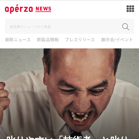
最新ニュース
新製品情報
プレスリリース
展示会/イベント