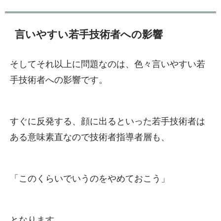
言いやすい若手技術者への影響
そしてそれ以上に問題なのは、色々言いやすい若
手技術者への影響です。
すぐに反発する、顔に出るといった若手技術者は
ある意味素直なので技術者指導者層も、
「このくらいでいうのをやめておこう」
となります。