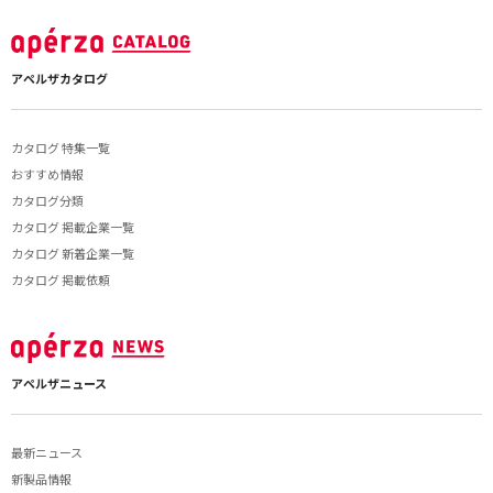
アペルザカタログ
カタログ 特集一覧
おすすめ情報
カタログ分類
カタログ 掲載企業一覧
カタログ 新着企業一覧
カタログ 掲載依頼
アペルザニュース
最新ニュース
新製品情報