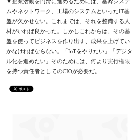
▼企業活動を円滑に進めるためには、基幹システ
ムやネットワーク、工場のシステムといったIT基
盤が欠かせない。これまでは、それを整備する人
材がいれば良かった。しかしこれからは、その基
盤を使ってビジネスを作り出す、成果を上げてい
かなければならない。「IoTをやりたい」「デジタ
ル化を進めたい」そのためには、何より実行権限
を持つ責任者としてのCIOが必要だ。