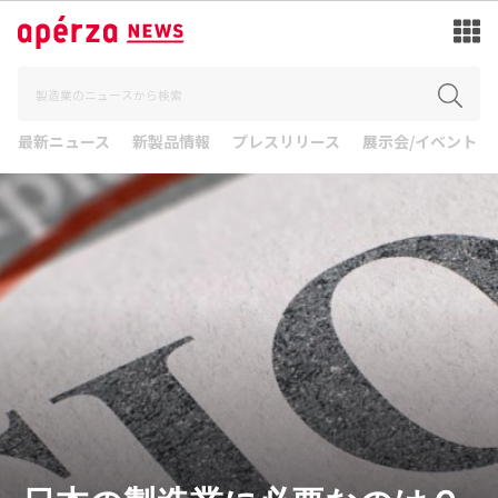
最新ニュース
新製品情報
プレスリリース
展示会/イベント