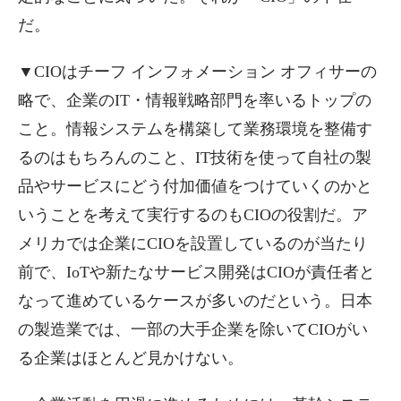
だ。
▼CIOはチーフ インフォメーション オフィサーの
略で、企業のIT・情報戦略部門を率いるトップの
こと。情報システムを構築して業務環境を整備す
るのはもちろんのこと、IT技術を使って自社の製
品やサービスにどう付加価値をつけていくのかと
いうことを考えて実行するのもCIOの役割だ。ア
メリカでは企業にCIOを設置しているのが当たり
前で、IoTや新たなサービス開発はCIOが責任者と
なって進めているケースが多いのだという。日本
の製造業では、一部の大手企業を除いてCIOがい
る企業はほとんど見かけない。