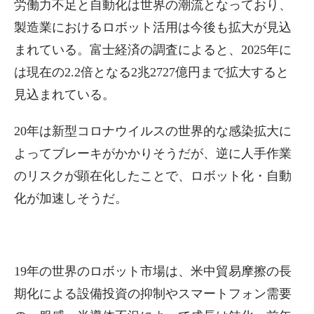
労働力不足と自動化は世界の潮流となっており、
製造業におけるロボット活用は今後も拡大が見込
まれている。富士経済の調査によると、2025年に
は現在の2.2倍となる2兆2727億円まで拡大すると
見込まれている。
20年は新型コロナウイルスの世界的な感染拡大に
よってブレーキがかかりそうだが、逆に人手作業
のリスクが顕在化したことで、ロボット化・自動
化が加速しそうだ。
19年の世界のロボット市場は、米中貿易摩擦の長
期化による設備投資の抑制やスマートフォン需要