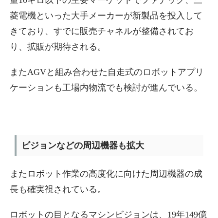
量10キロ以下の主要マーケットでファナック、三
菱電機といった大手メーカーが新製品を投入して
きており、すでに販売チャネルが整備されてお
り、拡販が期待される。
またAGVと組み合わせた自走式のロボットアプリ
ケーションも工場内物流でも検討が進んでいる。
ビジョンなどの周辺機器も拡大
またロボット作業の高度化に向けた周辺機器の成
長も確実視されている。
ロボットの目となるマシンビジョンは、19年149億