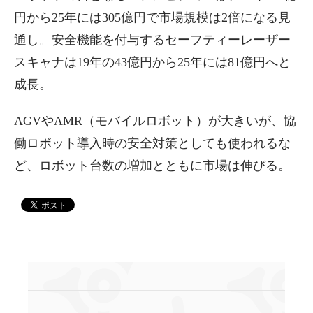
円から25年には305億円で市場規模は2倍になる見
通し。安全機能を付与するセーフティーレーザー
スキャナは19年の43億円から25年には81億円へと
成長。
AGVやAMR（モバイルロボット）が大きいが、協
働ロボット導入時の安全対策としても使われるな
ど、ロボット台数の増加とともに市場は伸びる。