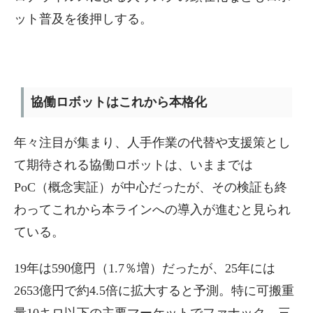
ット普及を後押しする。
協働ロボットはこれから本格化
年々注目が集まり、人手作業の代替や支援策とし
て期待される協働ロボットは、いままでは
PoC（概念実証）が中心だったが、その検証も終
わってこれから本ラインへの導入が進むと見られ
ている。
19年は590億円（1.7％増）だったが、25年には
2653億円で約4.5倍に拡大すると予測。特に可搬重