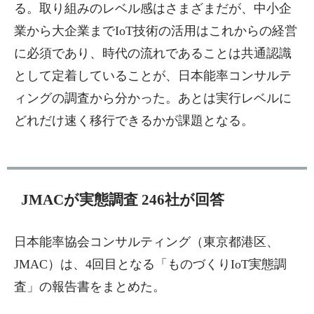
る。取り組みのレベル感はさまざまだが、中小企
業から大企業までIoT技術の活用はこれからの経営
に必須であり、時代の流れであることは共通認識
として定着していることが、日本能率コンサルテ
ィングの調査から分かった。あとは実行レベルに
どれだけ速く移行できるかが課題となる。
JMACが実態調査 246社が回答
日本能率協会コンサルティング（東京都港区、
JMAC）は、4回目となる「ものづくりIoT実態調
査」の報告書をまとめた。