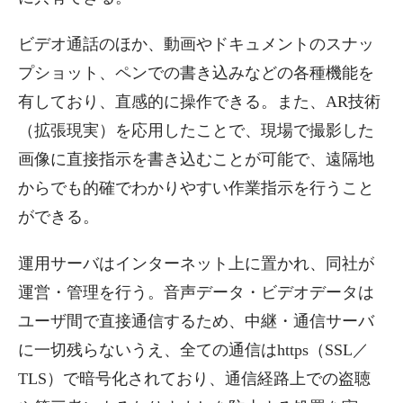
ビデオ通話のほか、動画やドキュメントのスナッ
プショット、ペンでの書き込みなどの各種機能を
有しており、直感的に操作できる。また、AR技術
（拡張現実）を応用したことで、現場で撮影した
画像に直接指示を書き込むことが可能で、遠隔地
からでも的確でわかりやすい作業指示を行うこと
ができる。
運用サーバはインターネット上に置かれ、同社が
運営・管理を行う。音声データ・ビデオデータは
ユーザ間で直接通信するため、中継・通信サーバ
に一切残らないうえ、全ての通信はhttps（SSL／
TLS）で暗号化されており、通信経路上での盗聴