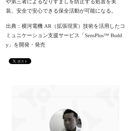
や第三者によるなりすましを防止する処置を実
装。安全で安心できる保全活動が可能になる。
出典：横河電機 AR（拡張現実）技術を活用したコ
ミュニケーション支援サービス「SensPlus™ Budd
y」を開発・発売