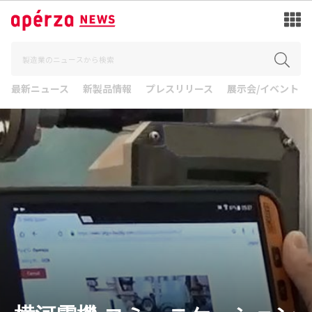
最新ニュース
新製品情報
プレスリリース
展示会/イベント