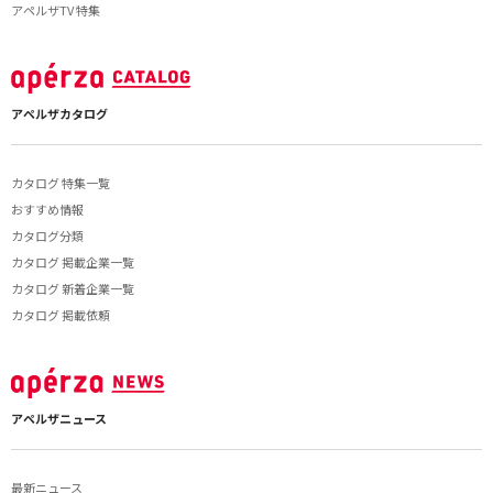
アペルザTV 特集
アペルザカタログ
カタログ 特集一覧
おすすめ情報
カタログ分類
カタログ 掲載企業一覧
カタログ 新着企業一覧
カタログ 掲載依頼
アペルザニュース
最新ニュース