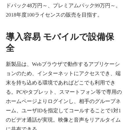
ドパック48万円～、プレミアムパック99万円～。
2018年度100ライセンスの販売を目指す。
導入容易 モバイルで設備保
全
新製品は、Webブラウザで動作するアプリケーシ
ョンのため、インターネットにアクセスでき、端
末を持ち込める環境であればどこでも利用でき
る。PCやタブレット、スマートフォン等で専用の
ホームページよりログインし、相手のグループネ
ーム、ユーザIDを指定してコールすることで1対1
のビデオ通話が実現。映像と音声をリアルタイム
に共有できる。