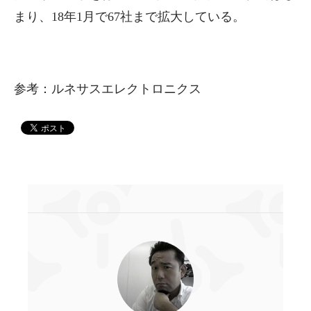
まり、18年1月で67社まで拡大している。
参考：ルネサスエレクトロニクス