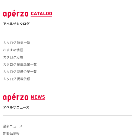
アペルザカタログ
カタログ 特集一覧
おすすめ情報
カタログ分類
カタログ 掲載企業一覧
カタログ 新着企業一覧
カタログ 掲載依頼
アペルザニュース
最新ニュース
新製品情報