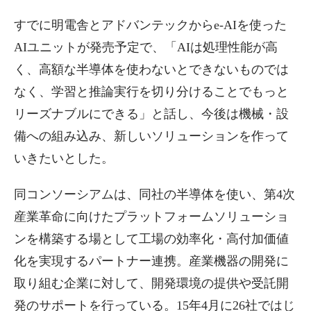
すでに明電舎とアドバンテックからe-AIを使った
AIユニットが発売予定で、「AIは処理性能が高
く、高額な半導体を使わないとできないものでは
なく、学習と推論実行を切り分けることでもっと
リーズナブルにできる」と話し、今後は機械・設
備への組み込み、新しいソリューションを作って
いきたいとした。
同コンソーシアムは、同社の半導体を使い、第4次
産業革命に向けたプラットフォームソリューショ
ンを構築する場として工場の効率化・高付加価値
化を実現するパートナー連携。産業機器の開発に
取り組む企業に対して、開発環境の提供や受託開
発のサポートを行っている。15年4月に26社ではじ