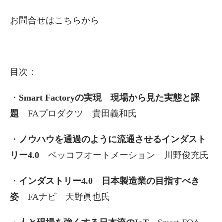
お問合せはこちらから
目次：
・
Smart Factoryの実現 現場から見た実態と課
題
FAプロダクツ 貴田義和氏
・
ノウハウを通過のように流通させるインダスト
リー4.0
ベッコフオートメーション 川野俊充氏
・
インダストリー4.0 日本製造業の目指すべき
姿
FAナビ 天野眞也氏