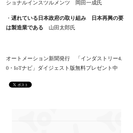
ショナルインスツルメンツ 岡田一成氏
・
遅れている日本政府の取り組み 日本再興の要
は製造業である
山田太郎氏
オートメーション新聞発行 「インダストリー4.
0・IoTナビ」ダイジェスト版無料プレゼント中