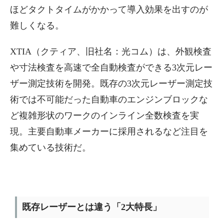
ほどタクトタイムがかかって導入効果を出すのが
難しくなる。
XTIA（クティア、旧社名：光コム）は、外観検査
や寸法検査を高速で全自動検査ができる3次元レー
ザー測定技術を開発。既存の3次元レーザー測定技
術では不可能だった自動車のエンジンブロックな
ど複雑形状のワークのインライン全数検査を実
現。主要自動車メーカーに採用されるなど注目を
集めている技術だ。
既存レーザーとは違う「2大特長」