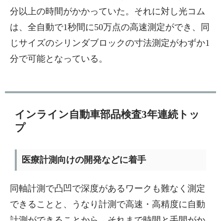
分以上の時間がかかっていた。それに対し光コム
は、全自動で1秒間に50万点の高速測定ができ、同
じサイズのシリンダブロックの寸法測定がわずか1
分で可能となっている。
インライン自動車部品検査3年連続トッ
プ
医療計測向けの開発などに着手
同軸計測で凸凹で深度があるワークも難なく測定
できることと、うなり計測で高速・高精度に自動
計測ができることから、それまで時間と手間がか