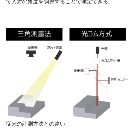
で入射の角度を調整することで測定できる。
従来の計測方法との違い