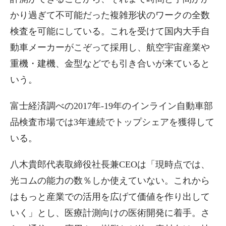
かり過ぎて不可能だった複雑形状のワークの全数
検査を可能にしている。これを受けて国内大手自
動車メーカーがこぞって採用し、航空宇宙産業や
重機・建機、金型などでも引き合いが来ていると
いう。
富士経済調べの2017年-19年のインライン自動車部
品検査市場では3年連続でトップシェアを獲得して
いる。
八木貴郎代表取締役社長兼CEOは「現時点では、
光コムの能力の数％しか使えていない。これから
はもっと産業での活用を広げて価値を作り出して
いく」とし、医療計測向けの医術開発に着手。さ