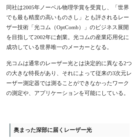
同社は2005年ノーベル物理学賞を受賞し、「世界
でも最も精度の高いものさし」とも評されるレー
ザー技術「光コム（OptComb）」のビジネス展開
を目指して2002年に創業。光コムの産業応用化に
成功している世界唯一のメーカーとなる。
光コムは通常のレーザー光とは決定的に異なる2つ
の大きな特長があり、それによって従来の3次元レ
ーザー測定器では測ることができなかったワーク
の測定や、アプリケーションを可能にしている。
奥まった深部に届くレーザー光