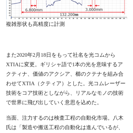
複雑形状も高精度に計測
また2020年2月18日をもって社名を光コムから
XTIAに変更。ギリシャ語で1本の光を意味するア
クティナ、価値のアクシア、櫛のクテナを組み合
わせてXTIA（クティア）とした。光コムレーザー
技術をコア技術としながら、リアルなモノの技術
で世界に飛び出していく意思を込めた。
当面、注力するのは検査工程の自動化市場。八木
氏は「製造や搬送工程の自動化は進んでいるが、