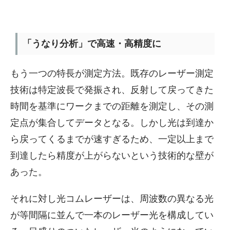
「うなり分析」で高速・高精度に
もう一つの特長が測定方法。既存のレーザー測定
技術は特定波長で発振され、反射して戻ってきた
時間を基準にワークまでの距離を測定し、その測
定点が集合してデータとなる。しかし光は到達か
ら戻ってくるまでが速すぎるため、一定以上まで
到達したら精度が上がらないという技術的な壁が
あった。
それに対し光コムレーザーは、周波数の異なる光
が等間隔に並んで一本のレーザー光を構成してい