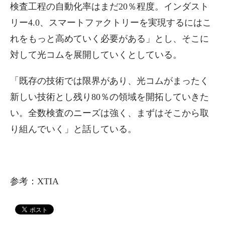
検査工程の自動化率はまだ20％程度。インダスト
リー4.0、スマートファクトリーを実現するにはこ
れをもっと高めていく必要がある」とし、そこに
対して光コムを展開していくとしている。
「既存の技術では限界があり、光コムがまったく
新しい技術とし残り80％の領域を開拓していきた
い。全数検査のニーズは強く、まずはそこから取
り組んでいく」と話している。
参考：XTIA