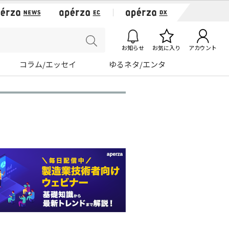
お知らせ
お気に入り
アカウント
コラム/エッセイ
ゆるネタ/エンタ