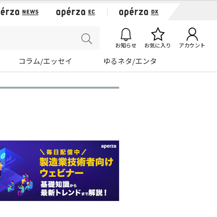
お知らせ
お気に入り
アカウント
コラム/エッセイ
ゆるネタ/エンタ