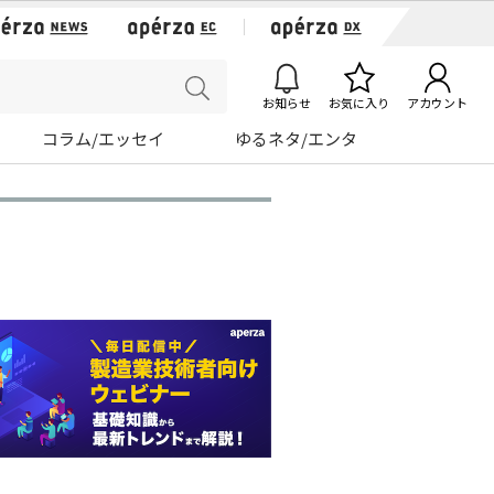
お知らせ
お気に入り
アカウント
コラム/エッセイ
ゆるネタ/エンタ