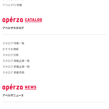
アペルザTV 特集
アペルザカタログ
カタログ 特集一覧
おすすめ情報
カタログ分類
カタログ 掲載企業一覧
カタログ 新着企業一覧
カタログ 掲載依頼
アペルザニュース