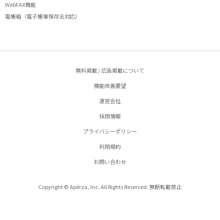
WebFAX機能
電帳箱（電子帳簿保存法対応）
無料掲載 / 広告掲載について
機能改善要望
運営会社
採用情報
プライバシーポリシー
利用規約
お問い合わせ
Copyright © Apérza, Inc. All Rights Reserved. 無断転載禁止