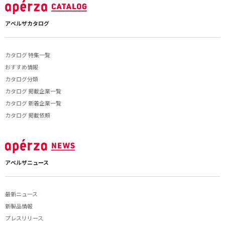
アペルザカタログ
カタログ 特集一覧
おすすめ情報
カタログ分類
カタログ 掲載企業一覧
カタログ 新着企業一覧
カタログ 掲載依頼
アペルザニュース
最新ニュース
新製品情報
プレスリリース