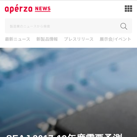
最新ニュース
新製品情報
プレスリリース
展示会/イベント