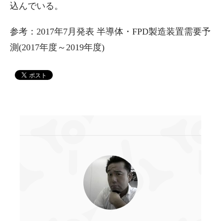
込んでいる。
参考：2017年7月発表 半導体・FPD製造装置需要予
測(2017年度～2019年度)