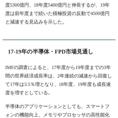
度5300億円、18年度5400億円と伸長するが、19年
度は前年度まで続いた積極投資の反動で4500億円
と減速する見込みを示した。
17-19年の半導体・FPD市場見通し
IMFの調査によると、17年度から19年度までの3年
間の世界経済成長率は、2年連続の減速から回復し
て17年は3.5％増となり、18年度、19年度も成長速
度を増すとしている。
半導体のアプリケーションとしても、スマートフ
ォンの機能向上、メモリやプロセッサの高性能化