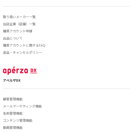
取り扱いメーカー一覧
出店企業（店舗）一覧
購買アカウント申請
出品について
購買アカウントに関するFAQ
返品・キャンセルポリシー
アペルザDX
顧客管理機能
メールマーケティング機能
名刺管理機能
コンテンツ管理機能
動画管理機能