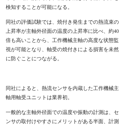
検知することが可能になる。
同社の評価試験では、焼付き発生までの熱流束の
上昇率が主軸外径面の温度の上昇率に比べ、約40
倍も高いことから、工作機械主軸の高度な状態監
視が可能となり、軸受の焼付きによる損害を未然
に防ぐことにつながる。
同社によると、熱流センサを内蔵した工作機械主
軸用軸受ユニットは業界初。
一般的な主軸外径面での温度や振動の計測は、セ
ンサの取付けやすさにメリットがある半面、計測