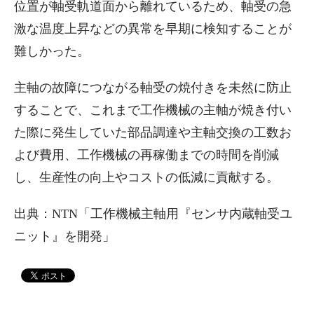
位置が軸受軌道面から離れているため、軸受の急
激な温度上昇などの異常を早期に検知することが
難しかった。
主軸の故障につながる軸受の焼付きを未然に防止
することで、これまで工作機械の主軸が焼き付い
た際に発生していた部品調達や主軸交換の工数お
よび費用、工作機械の再稼働までの時間を削減
し、生産性の向上やコストの低減に貢献する。
出典：NTN「工作機械主軸用『センサ内蔵軸受ユ
ニット』を開発」