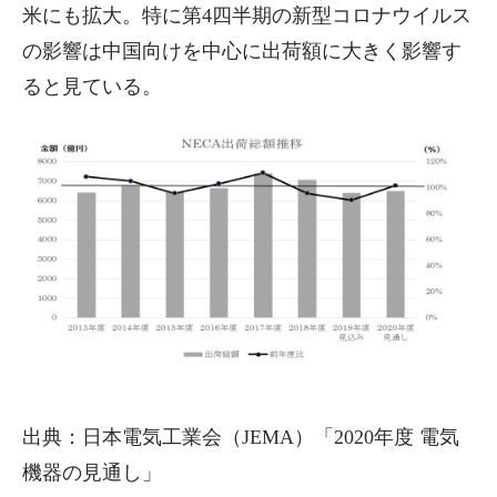
米にも拡大。特に第4四半期の新型コロナウイルス
の影響は中国向けを中心に出荷額に大きく影響す
ると見ている。
出典：日本電気工業会（JEMA）「2020年度 電気
機器の見通し」