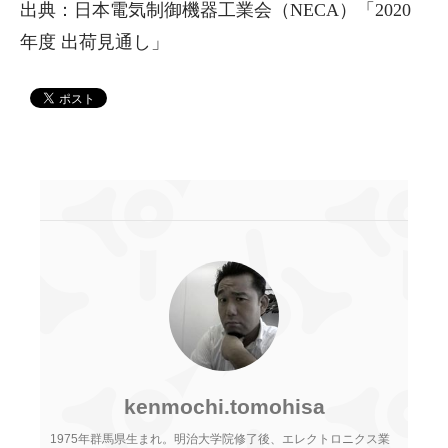
出典：日本電気制御機器工業会（NECA）「2020
年度 出荷見通し」
kenmochi.tomohisa
1975年群馬県生まれ。明治大学院修了後、エレクトロニクス業