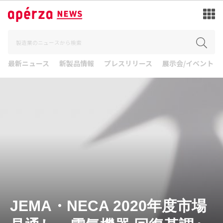
最新ニュース
新製品情報
プレスリリース
展示会/イベント
JEMA・NECA 2020年度市場