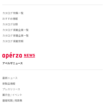
カタログ 特集一覧
おすすめ情報
カタログ分類
カタログ 掲載企業一覧
カタログ 新着企業一覧
カタログ 掲載依頼
アペルザニュース
最新ニュース
新製品情報
プレスリリース
展示会 / イベント
基礎知識 / 用語集