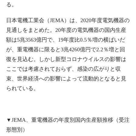
る。
日本電機工業会（JEMA）は、2020年度電気機器の
見通しをまとめた。20年度の電気機器の国内生産
額は5兆3563億円で、19年度比0.5％増の横ばいだ
が、重電機器に限ると3兆4260億円で2.2％増と回
復を見込む。しかし新型コロナウイルスの影響は
ここでは考慮されておらず、感染の広がりと収
束、世界経済への影響によって流動的となると見
られている。
▼JEMA、重電機器の年度別国内生産額推移（受注
形態別）