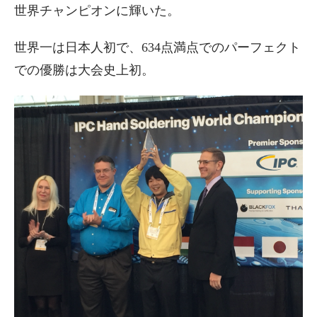
世界チャンピオンに輝いた。
世界一は日本人初で、634点満点でのパーフェクト
での優勝は大会史上初。