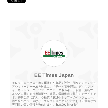
EE Times Japan
エレクトロニクス技術を駆使した製品を設計・開発するエンジニ
アやマネージャー層を対象に、半導体・電子部品、ディスプレ
イ、ネットワーク、ソフトウエア、エネルギー、設計・解析ツー
ルなどに関する技術情報や、業界の最新動向を提供するサイトで
す。特集記事に加え、各種技術解説やトップへのインタビュー、
海外発のニュースなど、エレクトロニクス分野における最新かつ
専門性の高い情報を発信します。 http://eetimes.jp/