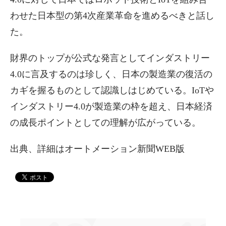
わせた日本型の第4次産業革命を進めるべきと話し
た。
財界のトップが公式な発言としてインダストリー
4.0に言及するのは珍しく、日本の製造業の復活の
カギを握るものとして認識しはじめている。IoTや
インダストリー4.0が製造業の枠を超え、日本経済
の成長ポイントとしての理解が広がっている。
出典、詳細はオートメーション新聞WEB版