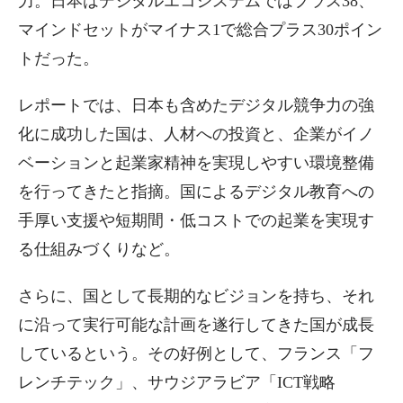
力。日本はデジタルエコシステムではプラス38、
マインドセットがマイナス1で総合プラス30ポイン
トだった。
レポートでは、日本も含めたデジタル競争力の強
化に成功した国は、人材への投資と、企業がイノ
ベーションと起業家精神を実現しやすい環境整備
を行ってきたと指摘。国によるデジタル教育への
手厚い支援や短期間・低コストでの起業を実現す
る仕組みづくりなど。
さらに、国として長期的なビジョンを持ち、それ
に沿って実行可能な計画を遂行してきた国が成長
しているという。その好例として、フランス「フ
レンチテック」、サウジアラビア「ICT戦略