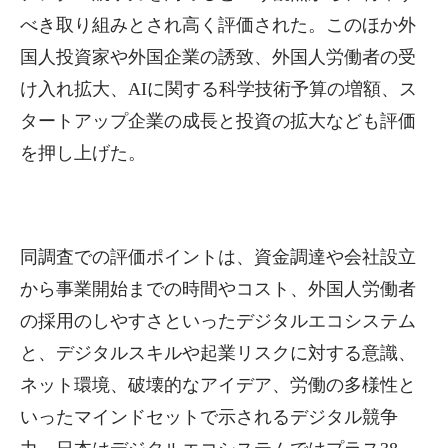
べき取り組みとされ高く評価された。このほか外
国人投資家や外国企業の誘致、外国人労働者の受
け入れ拡大、AIに関する科学技術予算の増額、ス
タートアップ企業の成長と投資の拡大なども評価
を押し上げた。
同調査での評価ポイントは、資金調達や会社設立
から事業開始までの時間やコスト、外国人労働者
の採用のしやすさといったデジタルエコシステム
と、デジタルスキルや起業リスクに対する意識、
ネット環境、破壊的なアイデア、労働の多様性と
いったマインドセットで示されるデジタル競争