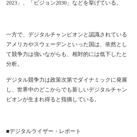
2023」、「ビジョン2030」などを挙げている。
一方で、デジタルチャンピオンと認識されている
アメリカやスウェーデンといった国は、依然とし
て競争力は強いながらも、相対的には低下したと
分析。
デジタル競争力は政策次第でダイナミックに発展
し、世界中のどこからでも新しいデジタルチャン
ピオンが生まれ得ると指摘している。
■デジタルライザー・レポート