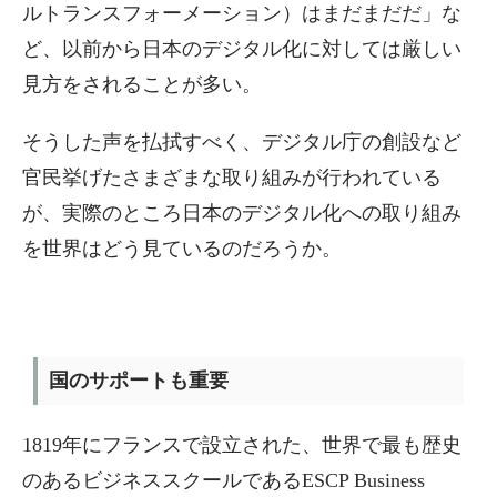
ルトランスフォーメーション）はまだまだだ」な
ど、以前から日本のデジタル化に対しては厳しい
見方をされることが多い。
そうした声を払拭すべく、デジタル庁の創設など
官民挙げたさまざまな取り組みが行われている
が、実際のところ日本のデジタル化への取り組み
を世界はどう見ているのだろうか。
国のサポートも重要
1819年にフランスで設立された、世界で最も歴史
のあるビジネススクールであるESCP Business