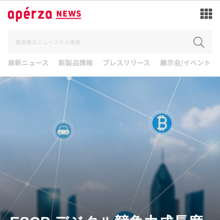
最新ニュース
新製品情報
プレスリリース
展示会/イベント