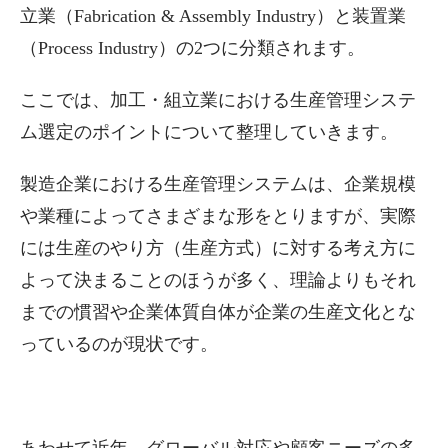
立業（Fabrication & Assembly Industry）と装置業
（Process Industry）の2つに分類されます。
ここでは、加工・組立業における生産管理システ
ム選定のポイントについて整理していきます。
製造企業における生産管理システムは、企業規模
や業種によってさまざまな形をとりますが、実際
には生産のやり方（生産方式）に対する考え方に
よって決まることのほうが多く、理論よりもそれ
までの慣習や企業体質自体が企業の生産文化とな
っているのが現状です。