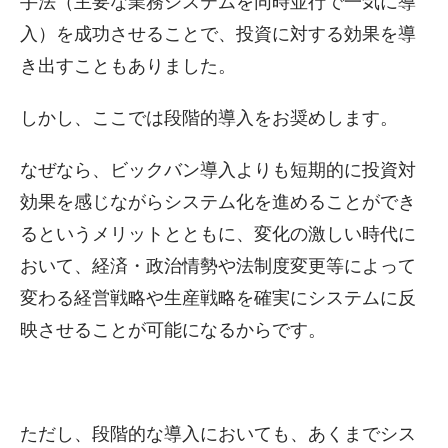
手法（主要な業務システムを同時並行で一気に導
入）を成功させることで、投資に対する効果を導
き出すこともありました。
しかし、ここでは段階的導入をお奨めします。
なぜなら、ビックバン導入よりも短期的に投資対
効果を感じながらシステム化を進めることができ
るというメリットとともに、変化の激しい時代に
おいて、経済・政治情勢や法制度変更等によって
変わる経営戦略や生産戦略を確実にシステムに反
映させることが可能になるからです。
ただし、段階的な導入においても、あくまでシス