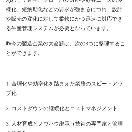
あわせて近年、グローバル対応や顧客ニーズの多
様化、短納期化などの要求が強まるにつれ、設計
や販売の変化に対して柔軟にかつ迅速に対応でき
る生産管理システムが必要となっています。
昨今の製造企業の大命題は、次の3つに整理するこ
とができます。
1. 合理化や効率化を踏まえた業務のスピードアッ
プ化
2. コストダウンの継続化とコストマネジメント
3. 人材育成とノウハウ継承（技術の専門家と管理