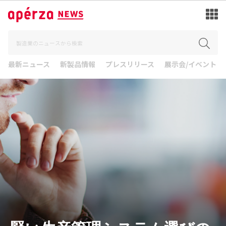
最新ニュース
新製品情報
プレスリリース
展示会/イベント