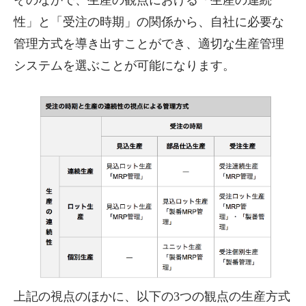
そのなかで、生産の観点における「生産の連続
性」と「受注の時期」の関係から、自社に必要な
管理方式を導き出すことができ、適切な生産管理
システムを選ぶことが可能になります。
上記の視点のほかに、以下の3つの観点の生産方式