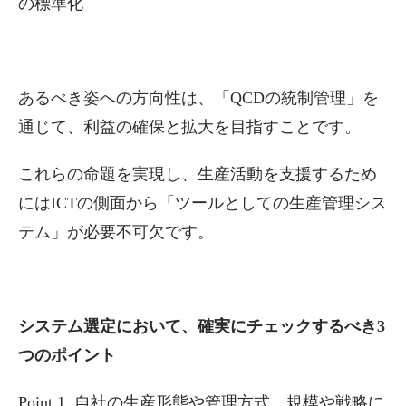
の標準化
あるべき姿への方向性は、「QCDの統制管理」を
通じて、利益の確保と拡大を目指すことです。
これらの命題を実現し、生産活動を支援するため
にはICTの側面から「ツールとしての生産管理シス
テム」が必要不可欠です。
システム選定において、確実にチェックするべき3
つのポイント
Point 1. 自社の生産形態や管理方式、規模や戦略に