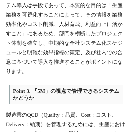
テム導入は手段であって、本質的な目的は「生産
業務を可視化することによって、その情報を業務
効率化やコスト削減、人材育成、利益向上に活か
すこと」にあるため、部門を横断したプロジェク
ト体制を確立し、中期的な全社システム化スケジ
ュールと明確な効果指標の策定、及び社内での合
意に基づいて導入を推進することがポイントにな
ります。
Point 3. 「5M」の視点で管理できるシステム
かどうか
製造業のQCD（Quality：品質、Cost：コスト、
Delivery：納期）を管理するためには、生産におけ