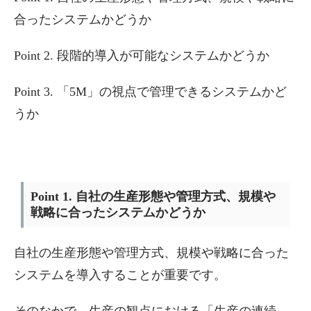
合ったシステムかどうか
Point 2. 段階的導入が可能なシステムかどうか
Point 3. 「5M」の視点で管理できるシステムかど
うか
Point 1. 自社の生産形態や管理方式、規模や
戦略に合ったシステムかどうか
自社の生産形態や管理方式、規模や戦略に合った
システムを導入することが重要です。