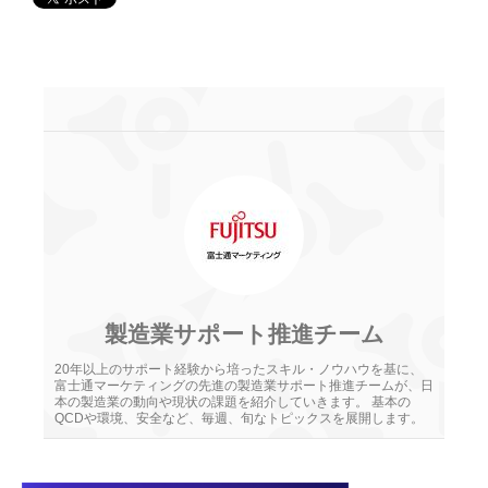
製造業サポート推進チーム
20年以上のサポート経験から培ったスキル・ノウハウを基に、
富士通マーケティングの先進の製造業サポート推進チームが、日
本の製造業の動向や現状の課題を紹介していきます。 基本の
QCDや環境、安全など、毎週、旬なトピックスを展開します。