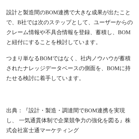
設計と製造間のBOM連携で大きな成果が出たこと
で、B社では次のステップとして、ユーザーからの
クレーム情報や不具合情報を登録、蓄積し、BOM
と紐付にすることを検討しています。
つまり単なるBOMではなく、社内ノウハウが蓄積
されたナレッジデータベースの側面を、BOMに持
たせる検討に着手しています。
出典：『設計・製造・調達間でBOM連携を実現
し、 一気通貫体制で企業競争力の強化を図る』株
式会社富士通マーケティング