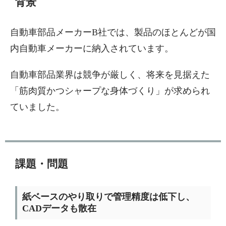
背景
自動車部品メーカーB社では、製品のほとんどが国
内自動車メーカーに納入されています。
自動車部品業界は競争が厳しく、将来を見据えた
「筋肉質かつシャープな身体づくり」が求められ
ていました。
課題・問題
紙ベースのやり取りで管理精度は低下し、
CADデータも散在