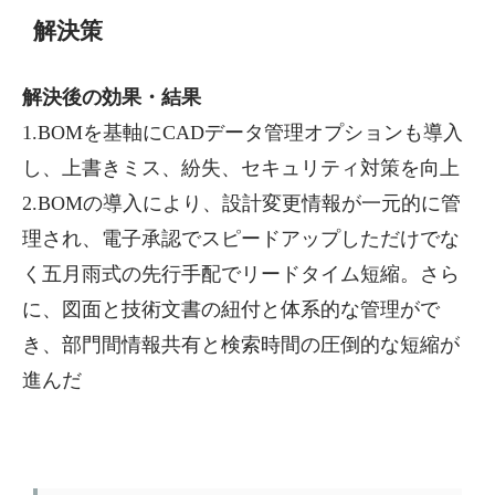
解決策
解決後の効果・結果
1.BOMを基軸にCADデータ管理オプションも導入
し、上書きミス、紛失、セキュリティ対策を向上
2.BOMの導入により、設計変更情報が一元的に管
理され、電子承認でスピードアップしただけでな
く五月雨式の先行手配でリードタイム短縮。さら
に、図面と技術文書の紐付と体系的な管理がで
き、部門間情報共有と検索時間の圧倒的な短縮が
進んだ