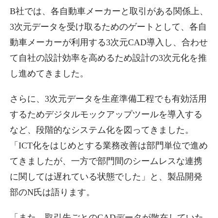
B社では、各自動車メーカーと取引がある関係上、
3次元データを受け取るためのゲートとして、各自
動車メーカーが利用する3次元CAD導入し、合わせ
て自社の設計効率を高めるため設計の3次元化を推
し進めてきました。
さらに、3次元データを生産準備工程でも有効活用
するためデジタルモックアップツールを導入する
など、段階的なシステム化を図ってきました。
「ICT化をはじめとする業務改善は部門単位で進め
てきましたが、一方で部門間のシームレスな連携
に関しては遅れている状態でした」と、製品開発
部のN氏は語ります。
「また、取引先ごとのCADデータが散在していた