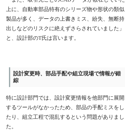
上に、自動車部品特有のシリーズ物や形状の類似
製品が多く、データの上書きミス、紛失、無断持
出しなどのリスクに絶えずさらされていました」
と、設計部のT氏は言います。
設計変更時、部品手配や組立現場で情報が錯
綜
特に設計部門では、設計変更情報を他部門に展開
するツールがなかったため、部品の手配ミスをし
たり、組立工程で混乱するという問題がありまし
た。