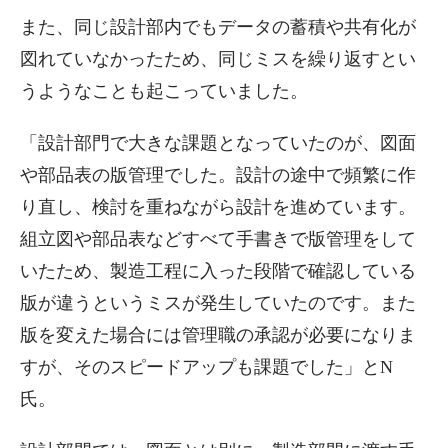
また、同じ設計部内でもデータの蓄積や共有化が
図れていなかったため、同じミスを繰り返すとい
うようなことも起こっていました。
「設計部門で大きな課題となっていたのが、図面
や部品表の版管理でした。設計の途中で頻繁に作
り直し、検討を重ねながら設計を進めています。
組立図や部品表などすべて手書きで版管理をして
いたため、製造工程に入った段階で確認している
版が違うというミスが発生していたのです。また
版を変えた場合には管理職の承認が必要になりま
すが、そのスピードアップも課題でした」とN
氏。