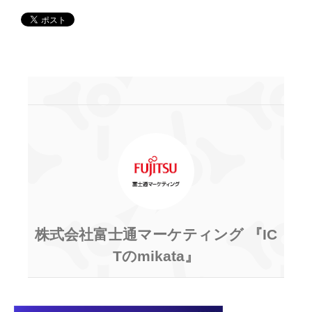
株式会社富士通マーケティング 『IC
Tのmikata』