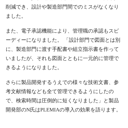
削減でき、設計や製造部門間でのミスがなくなり
ました。
また、電子承認機能により、管理職の承認もスピ
ーディーになりました。 「設計部門で図面とは別
に、製造部門に渡す手配書や組立指示書を作って
いましたが、それも図面とともに一元的に管理で
きるようになりました。
さらに製品開発するうえでの様々な技術文書、参
考文献情報なども全て管理できるようにしたの
で、検索時間は圧倒的に短くなりました」と製品
開発部のN氏はPLEMIAの導入の効果を語ります。