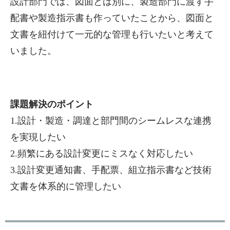
設計部門では、図面とは別に、製造部門に渡す手
配書や製造指示書も作っていたことから、図面と
文書を紐付けて一元的な管理も行いたいと考えて
いました。
課題解決のポイント
1.設計・製造・調達と部門間のシームレスな連携
を実現したい
2.頻繁にある設計変更にミスなく対応したい
3.設計変更通知書、手配票、組立指示書など技術
文書を体系的に管理したい