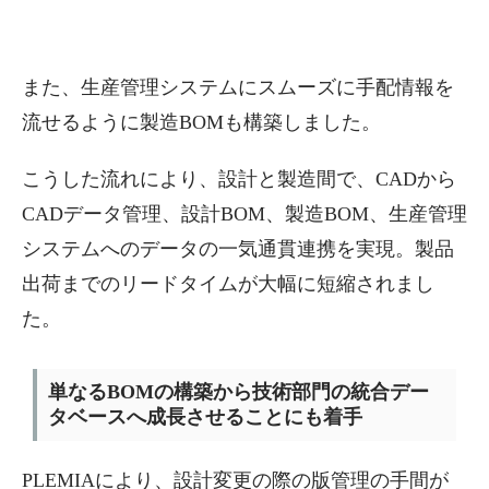
また、生産管理システムにスムーズに手配情報を
流せるように製造BOMも構築しました。
こうした流れにより、設計と製造間で、CADから
CADデータ管理、設計BOM、製造BOM、生産管理
システムへのデータの一気通貫連携を実現。製品
出荷までのリードタイムが大幅に短縮されまし
た。
単なるBOMの構築から技術部門の統合デー
タベースへ成長させることにも着手
PLEMIAにより、設計変更の際の版管理の手間が