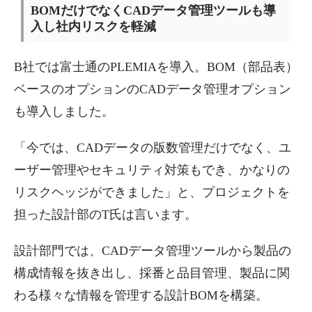
BOMだけでなくCADデータ管理ツールも導
入し社内リスクを軽減
B社では富士通のPLEMIAを導入。BOM（部品表）
ベースのオプションのCADデータ管理オプション
も導入しました。
「今では、CADデータの版数管理だけでなく、ユ
ーザー管理やセキュリティ対策もでき、かなりの
リスクヘッジができました」と、プロジェクトを
担った設計部のT氏は言います。
設計部門では、CADデータ管理ツールから製品の
構成情報を抜き出し、採番と品目管理、製品に関
わる様々な情報を管理する設計BOMを構築。