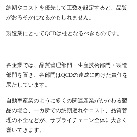
納期やコストを優先して工数を設定すると、品質
がおろそかになるかもしれません。
製造業にとってQCDは柱となるべきものです。
各企業では、品質管理部門・生産技術部門・製造
部門を置き、各部門はQCDの達成に向けた責任を
果たしています。
自動車産業のように多くの関連産業がかかわる製
品の場合、一カ所での納期遅れやコスト、品質管
理の不全などが、サプライチェーン全体に大きく
響いてきます。