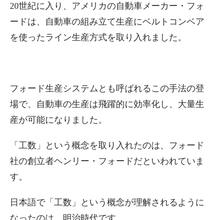
20世紀に入り、アメリカの自動車メーカー・フォ
ードは、自動車の組み立て生産にベルトコンベア
を使ったライン生産方式を取り入れました。
フォード生産システムとも呼ばれるこの手法の登
場で、自動車の生産は飛躍的に効率化し、大量生
産が可能になりました。
「工数」という概念を取り入れたのは、フォード
社の創立者ヘンリー・フォードだといわれていま
す。
日本語で「工数」という概念が理解されるように
なったのは、明治時代です。