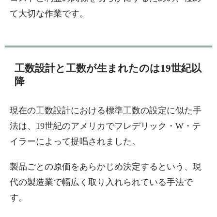
て大切な作業です。
工数設計と工数が生まれたのは19世紀以
降
現在の工数設計における標準工数の設定に似た手
法は、19世紀のアメリカでフレデリック・W・テ
イラーによって提唱されました。
製品ごとの原価をあらかじめ決定するという、現
代の製造業で幅広く取り入れられている手法で
す。