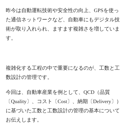
昨今は自動運転技術や安全性の向上、GPSを使っ
た通信ネットワークなど、自動車にもデジタル技
術が取り入れられ、ますます複雑さを増していま
す。
複雑化する工程の中で重要になるのが、工数と工
数設計の管理です。
今回は、自動車産業を例として、QCD（品質
〔Quality〕、コスト〔Cost〕、納期〔Delivery〕）
に基づいた工数と工数設計の管理の基本について
お伝えします。