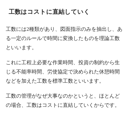
工数はコストに直結していく
工数には2種類があり、図面指示のみを抽出し、あ
る一定のルールで時間に変換したものを理論工数
といいます。
これに工程上必要な作業時間、投資の制約から生
じる不能率時間、労使協定で決められた休憩時間
などを加えた工数を標準工数といいます。
工数の管理がなぜ大事なのかというと、ほとんど
の場合、工数はコストに直結していくからです。