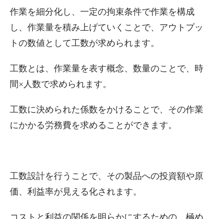
作業を細分化し、一定の拘束条件で作業を構成
し、作業量を積み上げていくことで、アウトプッ
トの数値として工数が求められます。
工数とは、作業量を表す概念、数量のことで、時
間×人数で求められます。
工数に決められた係数をかけることで、その作業
にかかる労務費を求めることができます。
工数設計を行うことで、その製品への投資額や原
価、利益率が見える化されます。
コストと利益の関係を明らかにするための、極め