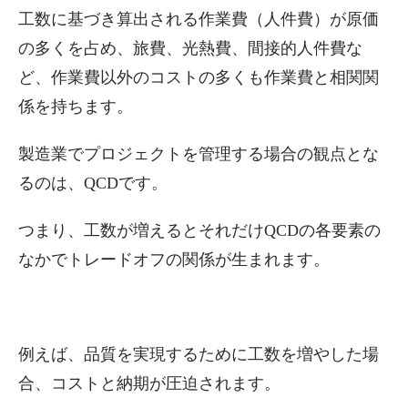
工数に基づき算出される作業費（人件費）が原価
の多くを占め、旅費、光熱費、間接的人件費な
ど、作業費以外のコストの多くも作業費と相関関
係を持ちます。
製造業でプロジェクトを管理する場合の観点とな
るのは、QCDです。
つまり、工数が増えるとそれだけQCDの各要素の
なかでトレードオフの関係が生まれます。
例えば、品質を実現するために工数を増やした場
合、コストと納期が圧迫されます。