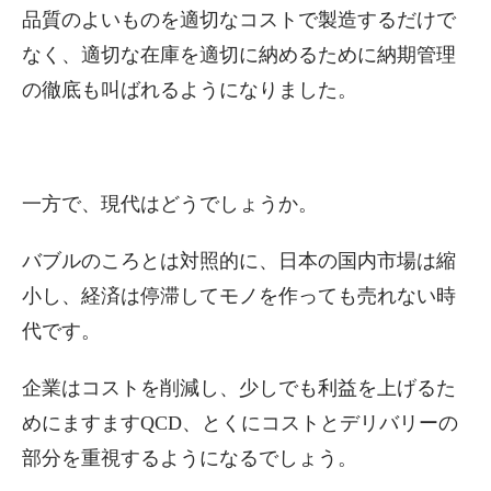
品質のよいものを適切なコストで製造するだけで
なく、適切な在庫を適切に納めるために納期管理
の徹底も叫ばれるようになりました。
一方で、現代はどうでしょうか。
バブルのころとは対照的に、日本の国内市場は縮
小し、経済は停滞してモノを作っても売れない時
代です。
企業はコストを削減し、少しでも利益を上げるた
めにますますQCD、とくにコストとデリバリーの
部分を重視するようになるでしょう。