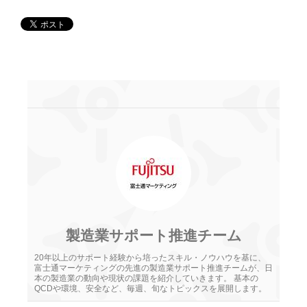
製造業サポート推進チーム
20年以上のサポート経験から培ったスキル・ノウハウを基に、
富士通マーケティングの先進の製造業サポート推進チームが、日
本の製造業の動向や現状の課題を紹介していきます。 基本の
QCDや環境、安全など、毎週、旬なトピックスを展開します。