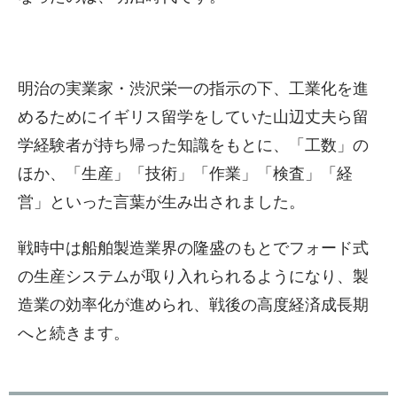
明治の実業家・渋沢栄一の指示の下、工業化を進
めるためにイギリス留学をしていた山辺丈夫ら留
学経験者が持ち帰った知識をもとに、「工数」の
ほか、「生産」「技術」「作業」「検査」「経
営」といった言葉が生み出されました。
戦時中は船舶製造業界の隆盛のもとでフォード式
の生産システムが取り入れられるようになり、製
造業の効率化が進められ、戦後の高度経済成長期
へと続きます。