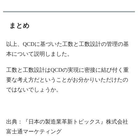
まとめ
以上、QCDに基づいた工数と工数設計の管理の基
本について説明しました。
工数と工数設計はQCDの実現に密接に結び付く重
要な考え方だということがお分かりいただけたの
ではないでしょうか。
出典：『日本の製造業革新トピックス』株式会社
富士通マーケティング