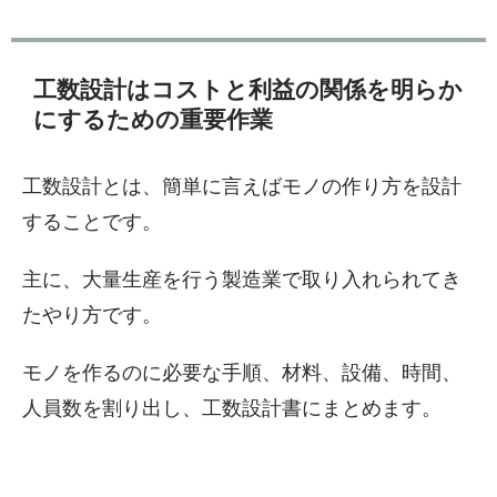
工数設計はコストと利益の関係を明らか
にするための重要作業
工数設計とは、簡単に言えばモノの作り方を設計
することです。
主に、大量生産を行う製造業で取り入れられてき
たやり方です。
モノを作るのに必要な手順、材料、設備、時間、
人員数を割り出し、工数設計書にまとめます。