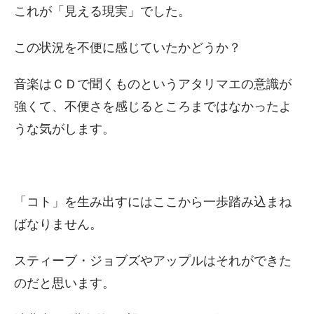
これが「見える現実」でした。
この状況を不便に感じていたかどうか？
音楽はＣＤで聞くものというアタリマエの意識が
強くて、不便さを感じるところまではなかったよ
うな気がします。
「コト」を生み出すにはここから一歩踏み込まね
ばなりません。
スティーブ・ジョブズやアップルはそれができた
のだと思います。