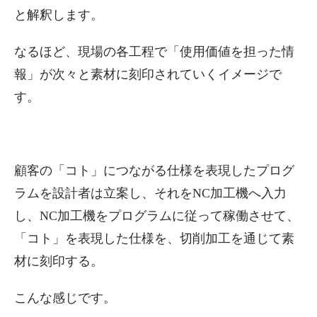
と解釈します。
なるほど、現場の各工程で「使用価値を担った情
報」が次々と素材に刻印されていくイメージで
す。
顧客の「コト」につながる仕様を表現したプログ
ラムを設計者は立案し、それをNC加工機へ入力
し、NC加工機をプログラムに従って稼働させて、
「コト」を表現した仕様を、切削加工を通じて素
材に刻印する。
こんな感じです。