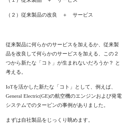
（１）従来製品 ＋ サービス
（２）従来製品の改良 ＋ サービス
従来製品に何らかのサービスを加えるか、従来製
品を改良して何らかのサービスを加える、この２
つから新たな「コト」が生まれないだろうか？ と
考える。
IoTを活かした新たな「コト」として、例えば、
General Electric(GE)の航空機のエンジンおよび発電
システムでのタービンの事例がありました。
まずは自社製品をじっくり眺めます。