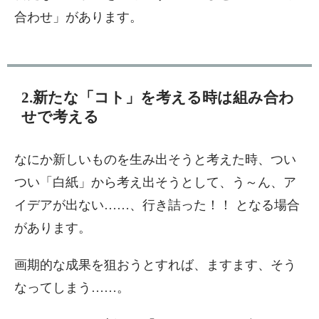
合わせ」があります。
2.新たな「コト」を考える時は組み合わ
せで考える
なにか新しいものを生み出そうと考えた時、つい
つい「白紙」から考え出そうとして、う～ん、ア
イデアが出ない……、行き詰った！！ となる場合
があります。
画期的な成果を狙おうとすれば、ますます、そう
なってしまう……。