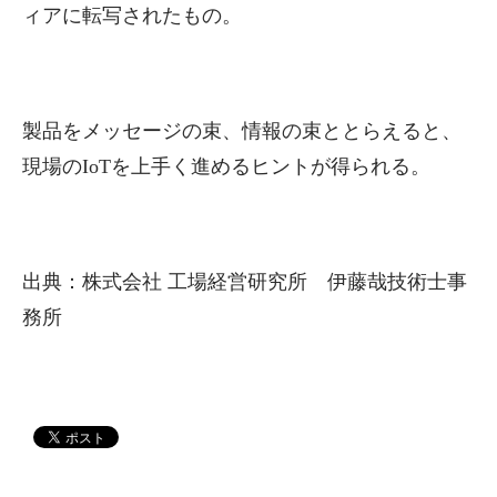
ィアに転写されたもの。
製品をメッセージの束、情報の束ととらえると、
現場のIoTを上手く進めるヒントが得られる。
出典：株式会社 工場経営研究所 伊藤哉技術士事
務所