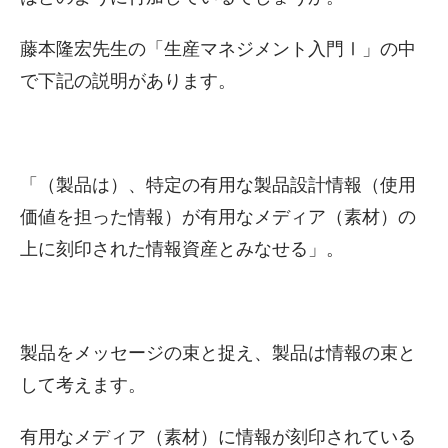
藤本隆宏先生の「生産マネジメント入門Ⅰ」の中
で下記の説明があります。
「（製品は）、特定の有用な製品設計情報（使用
価値を担った情報）が有用なメディア（素材）の
上に刻印された情報資産とみなせる」。
製品をメッセージの束と捉え、製品は情報の束と
して考えます。
有用なメディア（素材）に情報が刻印されている