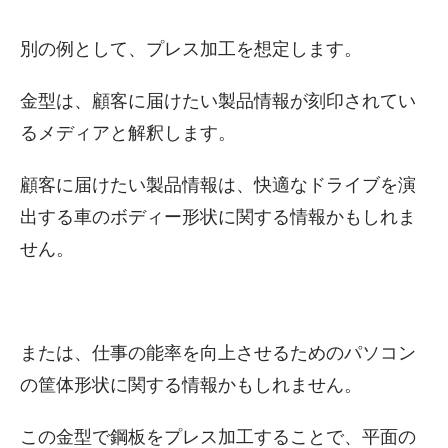
別の例として、プレス加工を想定します。
金型は、顧客に届けたい製品情報が刻印されてい
るメディアと解釈します。
顧客に届けたい製品情報は、快適なドライブを演
出する車のボディー形状に関する情報かもしれま
せん。
または、仕事の能率を向上させるためのパソコン
の筐体形状に関する情報かもしれません。
この金型で鋼板をプレス加工することで、平面の