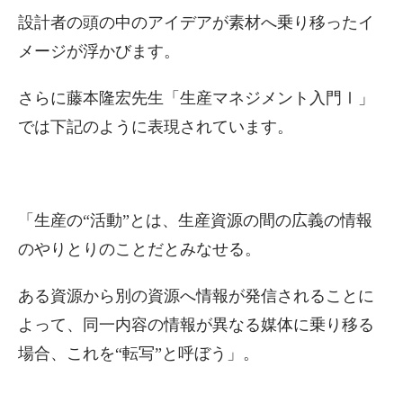
設計者の頭の中のアイデアが素材へ乗り移ったイ
メージが浮かびます。
さらに藤本隆宏先生「生産マネジメント入門Ⅰ」
では下記のように表現されています。
「生産の“活動”とは、生産資源の間の広義の情報
のやりとりのことだとみなせる。
ある資源から別の資源へ情報が発信されることに
よって、同一内容の情報が異なる媒体に乗り移る
場合、これを“転写”と呼ぼう」。