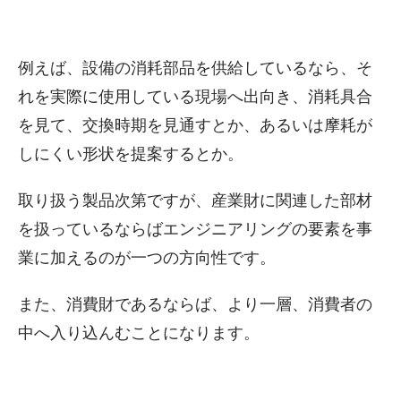
例えば、設備の消耗部品を供給しているなら、そ
れを実際に使用している現場へ出向き、消耗具合
を見て、交換時期を見通すとか、あるいは摩耗が
しにくい形状を提案するとか。
取り扱う製品次第ですが、産業財に関連した部材
を扱っているならばエンジニアリングの要素を事
業に加えるのが一つの方向性です。
また、消費財であるならば、より一層、消費者の
中へ入り込んむことになります。