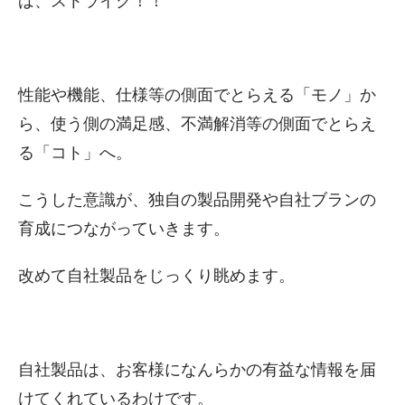
ば、ストライク！！
性能や機能、仕様等の側面でとらえる「モノ」か
ら、使う側の満足感、不満解消等の側面でとらえ
る「コト」へ。
こうした意識が、独自の製品開発や自社ブランの
育成につながっていきます。
改めて自社製品をじっくり眺めます。
自社製品は、お客様になんらかの有益な情報を届
けてくれているわけです。