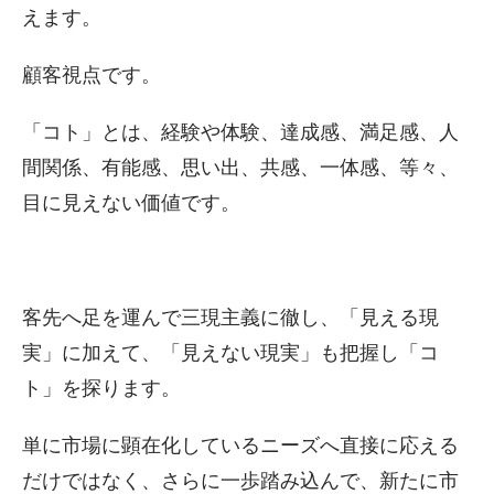
えます。
顧客視点です。
「コト」とは、経験や体験、達成感、満足感、人
間関係、有能感、思い出、共感、一体感、等々、
目に見えない価値です。
客先へ足を運んで三現主義に徹し、「見える現
実」に加えて、「見えない現実」も把握し「コ
ト」を探ります。
単に市場に顕在化しているニーズへ直接に応える
だけではなく、さらに一歩踏み込んで、新たに市