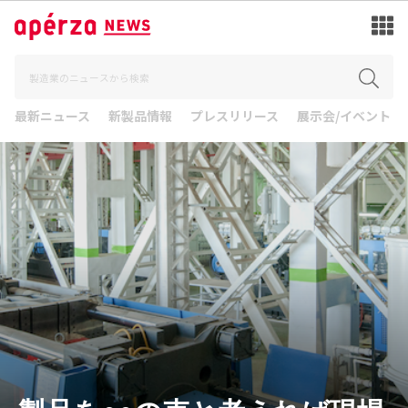
最新ニュース
新製品情報
プレスリリース
展示会/イベント