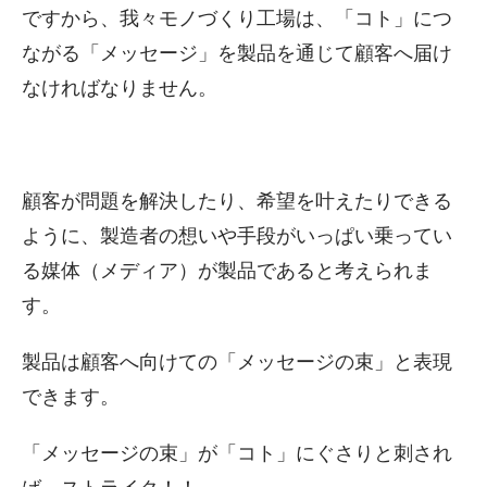
ですから、我々モノづくり工場は、「コト」につ
ながる「メッセージ」を製品を通じて顧客へ届け
なければなりません。
顧客が問題を解決したり、希望を叶えたりできる
ように、製造者の想いや手段がいっぱい乗ってい
る媒体（メディア）が製品であると考えられま
す。
製品は顧客へ向けての「メッセージの束」と表現
できます。
「メッセージの束」が「コト」にぐさりと刺され