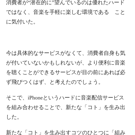
消費者が“潜在的に”望んでいるのは優れたハード
ではなく、音楽を手軽に楽しむ環境である こと
に気付いた。
今は具体的なサービスがなくて、消費者自身も気
が付いていないかもしれないが、より便利に音楽
を聴くことができるサービスが目の前にあれば必
ず飛びつくはず、と考えたのでしょう。
そこで、iPhoneというハードに音楽配信サービス
を組み合わせることで、新たな「コト」を生み出
した。
新たな「コト」を生み出すコツのひとつに「組み