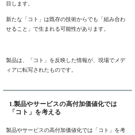
目します。
新たな「コト」は既存の技術からでも「組み合わ
せること」で生まれる可能性があります。
製品は、「コト」を反映した情報が、現場でメデ
ィアに転写されたものです。
1.製品やサービスの高付加価値化では
「コト」を考える
製品やサービスの高付加価値化では「コト」を考