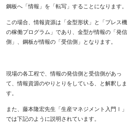
鋼板へ「情報」を「転写」することになります。
この場合、情報資源は「金型形状」と「プレス機
の稼働プログラム」であり、金型が情報の「発信
側」、鋼板が情報の「受信側」となります。
現場の各工程で、情報の発信側と受信側があっ
て、情報資源のやりとりをしている、と解釈しま
す。
また、藤本隆宏先生「生産マネジメント入門Ⅰ」
では下記のように説明されています。