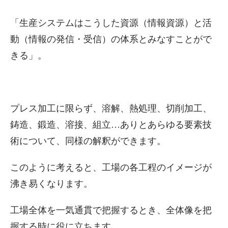
「生産システムはこうした資源（情報資源）と活
動（情報の発信・受信）の体系とみなすことがで
きる」。
プレス加工に限らず、溶解、熱処理、切削加工、
鋳造、鍛造、溶接、組立…ありとあらゆる要素技
術について、同様の解釈ができます。
このように考えると、工場の各工程のイメージが
沸き易くなります。
工場全体を一気通貫で把握するとき、全体像を把
握する時に役に立ちます。