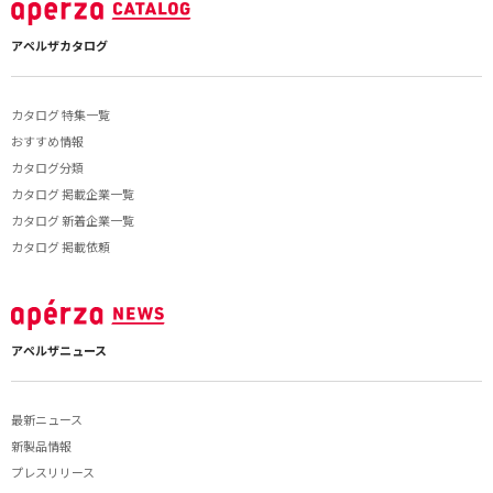
アペルザカタログ
カタログ 特集一覧
おすすめ情報
カタログ分類
カタログ 掲載企業一覧
カタログ 新着企業一覧
カタログ 掲載依頼
アペルザニュース
最新ニュース
新製品情報
プレスリリース