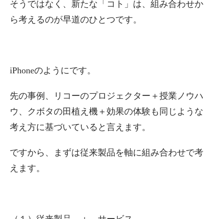
そうではなく、新たな「コト」は、組み合わせか
ら考えるのが早道のひとつです。
iPhoneのようにです。
先の事例、リコーのプロジェクター＋授業ノウハ
ウ、クボタの田植え機＋効果の体験も同じような
考え方に基づいていると言えます。
ですから、まずは従来製品を軸に組み合わせで考
えます。