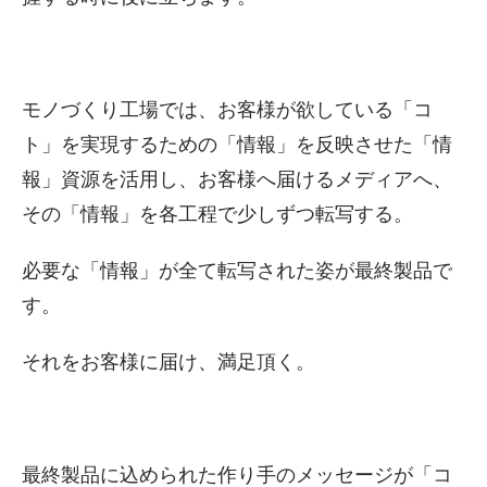
モノづくり工場では、お客様が欲している「コ
ト」を実現するための「情報」を反映させた「情
報」資源を活用し、お客様へ届けるメディアへ、
その「情報」を各工程で少しずつ転写する。
必要な「情報」が全て転写された姿が最終製品で
す。
それをお客様に届け、満足頂く。
最終製品に込められた作り手のメッセージが「コ