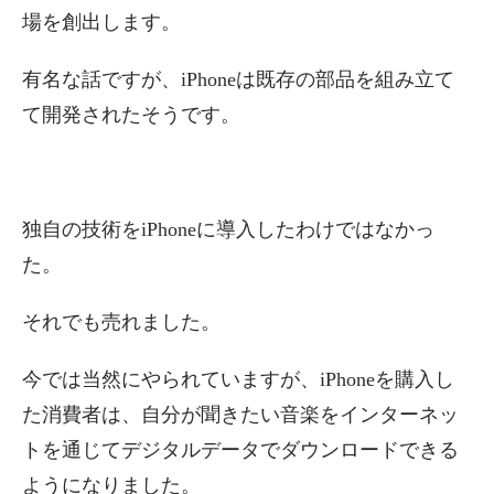
場を創出します。
有名な話ですが、iPhoneは既存の部品を組み立て
て開発されたそうです。
独自の技術をiPhoneに導入したわけではなかっ
た。
それでも売れました。
今では当然にやられていますが、iPhoneを購入し
た消費者は、自分が聞きたい音楽をインターネッ
トを通じてデジタルデータでダウンロードできる
ようになりました。