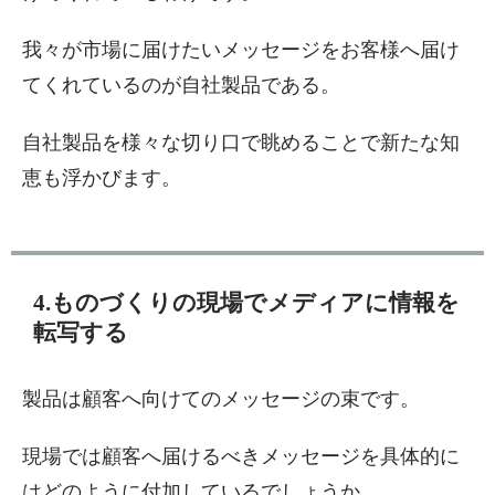
我々が市場に届けたいメッセージをお客様へ届け
てくれているのが自社製品である。
自社製品を様々な切り口で眺めることで新たな知
恵も浮かびます。
4.ものづくりの現場でメディアに情報を
転写する
製品は顧客へ向けてのメッセージの束です。
現場では顧客へ届けるべきメッセージを具体的に
はどのように付加しているでしょうか。