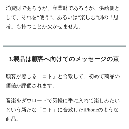
消費財であろうが、産業財であろうが、供給側と
して、それを“使う”、あるいは“楽しむ”側の「思
考」も持つことが欠かせません。
3.製品は顧客へ向けてのメッセージの束
顧客が感じる「コト」と合致して、初めて商品の
価値が評価されます。
音楽をダウロードで気軽に手に入れて楽しみたい
という新たな「コト」に合致したiPhoneのような
商品。