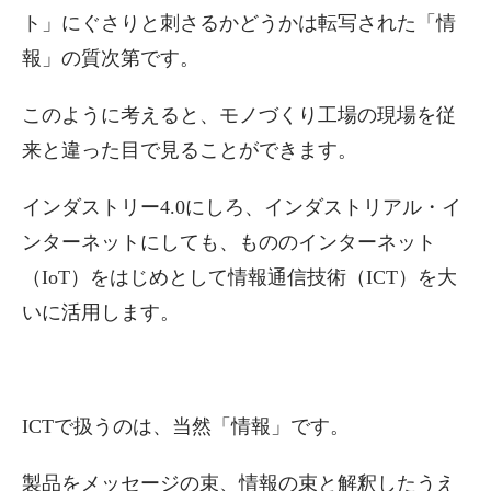
ト」にぐさりと刺さるかどうかは転写された「情
報」の質次第です。
このように考えると、モノづくり工場の現場を従
来と違った目で見ることができます。
インダストリー4.0にしろ、インダストリアル・イ
ンターネットにしても、もののインターネット
（IoT）をはじめとして情報通信技術（ICT）を大
いに活用します。
ICTで扱うのは、当然「情報」です。
製品をメッセージの束、情報の束と解釈したうえ