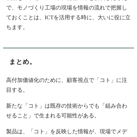
で、モノづくり工場の現場を情報の流れで把握し
ておくことは、ICTを活用する時に、大いに役に立
ちます。
まとめ。
高付加価値化のために、顧客視点で「コト」に注
目する。
新たな「コト」は既存の技術からでも「組み合わ
せること」で生まれる可能性がある。
製品は、「コト」を反映した情報が、現場でメデ