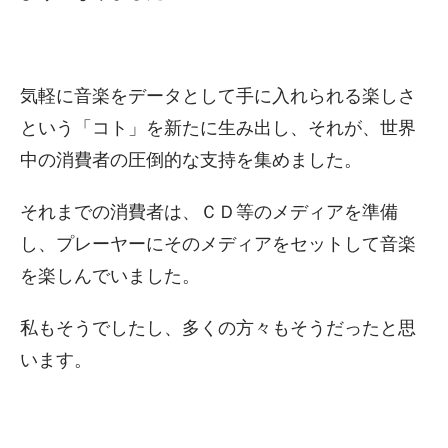
気軽に音楽をデータとして手に入れられる楽しさ
という「コト」を新たに生み出し、それが、世界
中の消費者の圧倒的な支持を集めました。
それまでの消費者は、ＣＤ等のメディアを準備
し、プレーヤーにそのメディアをセットして音楽
を楽しんでいました。
私もそうでしたし、多くの方々もそうだったと思
います。