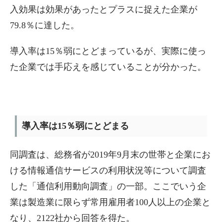
入効果は効果があったとプラスに捉えた企業が
79.8％に達した。
導入率は15％弱にとどまっているが、実際に使っ
た企業では手応えを感じていることが分かった。
導入率は15％弱にとどまる
同調査は、総務省が2019年9月末の世帯と企業にお
ける情報通信サービスの利用状況等について調査
した「通信利用動向調査」の一部。ここでいう企
業は製造業に限らず常用雇用者100人以上の企業と
なり、2122社から回答を得た。