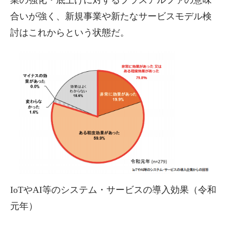
業の強化・底上げに対するプラスアルファの意味
合いが強く、新規事業や新たなサービスモデル検
討はこれからという状態だ。
IoTやAI等のシステム・サービスの導入効果（令和
元年）