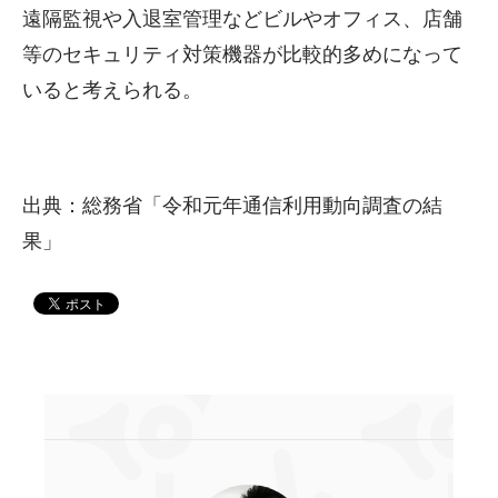
遠隔監視や入退室管理などビルやオフィス、店舗
等のセキュリティ対策機器が比較的多めになって
いると考えられる。
出典：総務省「令和元年通信利用動向調査の結
果」