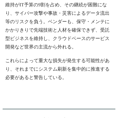
維持がIT予算の9割を占め、その継続が困難にな
り、サイバー攻撃や事故・災害によるデータ流出
等のリスクを負う。ベンダーも、保守・メンテに
かかりきりで先端技術と人材を確保できず、受託
型ビジネスを維持し、クラウドベースのサービス
開発など世界の主流から外れる。
これらによって重大な損失が発生する可能性があ
り、それまでにシステム刷新を集中的に推進する
必要があると警告している。