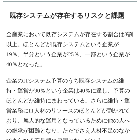
既存システムが存在するリスクと課題
全産業において既存システムが存在する割合は8割
以上。ほとんどが既存システムという企業が
19％、半分という企業が25％、一部という企業が
40％となった。
企業のITシステム予算のうち既存システムの維
持・運営が90％という企業は40％に達し、予算の
ほとんどが維持にまわっている。さらに維持・運
営業務にIT人材のリソースのほとんどが割かれて
おり、属人的な運用となっているために他の人へ
の継承が困難となり、ただでさえ人材不足のなか