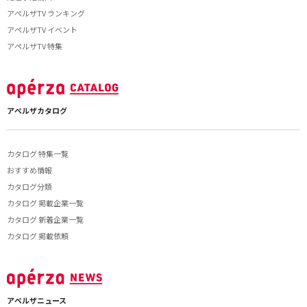
アペルザTV ランキング
アペルザTV イベント
アペルザTV 特集
アペルザカタログ
カタログ 特集一覧
おすすめ情報
カタログ分類
カタログ 掲載企業一覧
カタログ 新着企業一覧
カタログ 掲載依頼
アペルザニュース