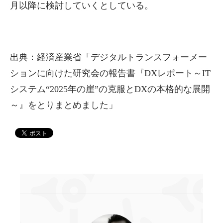
月以降に検討していくとしている。
出典：経済産業省「デジタルトランスフォーメー
ションに向けた研究会の報告書『DXレポート～IT
システム“2025年の崖”の克服とDXの本格的な展開
～』をとりまとめました」