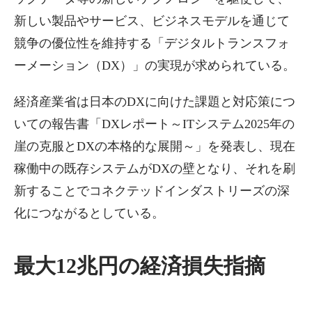
新しい製品やサービス、ビジネスモデルを通じて
競争の優位性を維持する「デジタルトランスフォ
ーメーション（DX）」の実現が求められている。
経済産業省は日本のDXに向けた課題と対応策につ
いての報告書「DXレポート～ITシステム2025年の
崖の克服とDXの本格的な展開～」を発表し、現在
稼働中の既存システムがDXの壁となり、それを刷
新することでコネクテッドインダストリーズの深
化につながるとしている。
最大12兆円の経済損失指摘