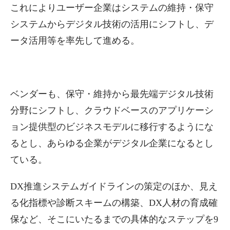
これによりユーザー企業はシステムの維持・保守
システムからデジタル技術の活用にシフトし、デ
ータ活用等を率先して進める。
ベンダーも、保守・維持から最先端デジタル技術
分野にシフトし、クラウドベースのアプリケーシ
ョン提供型のビジネスモデルに移行するようにな
るとし、あらゆる企業がデジタル企業になるとし
ている。
DX推進システムガイドラインの策定のほか、見え
る化指標や診断スキームの構築、DX人材の育成確
保など、そこにいたるまでの具体的なステップを9