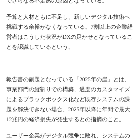
でさらなる不足感の原因となっている。
予算と人材ともに不足し、新しいデジタル技術へ
挑戦する余裕がなくなっている。7割以上の企業経
営者はこうした状況がDXの足かせとなっているこ
とを認識しているという。
報告書の副題となっている「2025年の崖」とは、
事業部門の縦割りでの構築、過度のカスタマイズ
によるブラックボックス化など既存システムの課
題を解決できない場合、2025年以降に年間で最大
12兆円の経済損失が発生するとの指摘のこと。
ユーザー企業がデジタル競争に敗れ、システムの