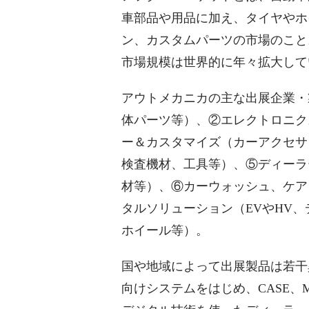
車部品や用品に加え、タイヤやホ
ン、カスタムパーツの市場のこと
市場規模は世界的に年々拡大して
アウトメカニカの主な出展企業・
体パーツ等）、②エレクトロニク
ー＆カスタマイズ（カーアクセサ
検査機材、工具等）、⑤ディーラ
材等）、⑥カーウォッシュ、ケア
タルソリューション（EVやHV、
ホイール等）。
国や地域によって出展製品は若干
向けシステムをはじめ、CASE、