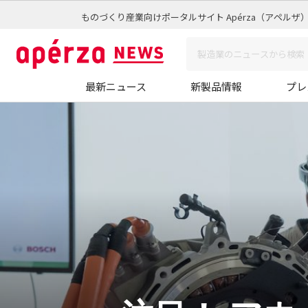
ものづくり産業向けポータルサイト Apérza（アペルザ
最新ニュース
新製品情報
プレ