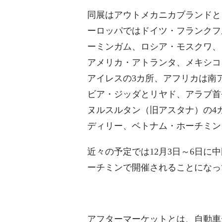
同展はアウトメカニカブランドと
ーロッパではドイツ・フランクフ
ーミンガム、ロシア・モスクワ、
アメリカ・アトランタ、メキシコ
アイレスの3カ所、アフリカは南
ビア・ジッダとリヤド、アラブ首
ヌルスルタン（旧アスタナ）の4
ディリー、ベトナム・ホーチミン
近々の予定では12月3日～6日に中
ーチミンで開催されることになっ
アフターマーケットとは、自動車