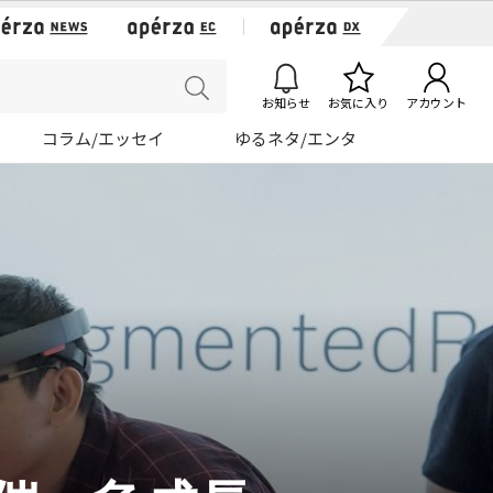
お知らせ
お気に入り
アカウント
コラム/エッセイ
ゆるネタ/エンタ