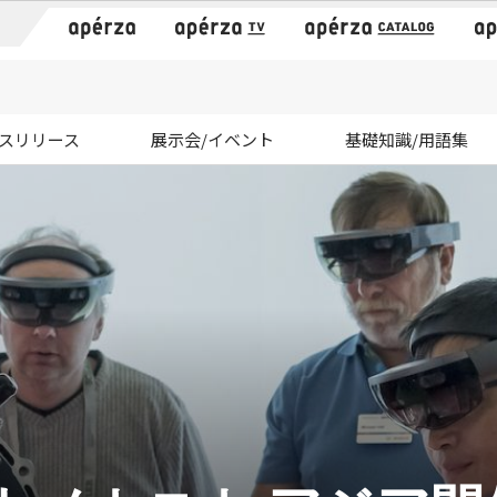
）
スリリース
展示会/イベント
基礎知識/用語集