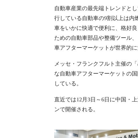
自動車産業の最先端トレンドとし
行している自動車の9割以上は内
車をいかに快適で便利に、格好良
ための自動車部品や整備ツール、
車アフターマーケットが世界的に
メッセ・フランクフルト主催の「aut
な自動車アフターマーケットの国
している。
直近では12月3日～6日に中国・上
ンで開催される。