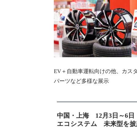
EV＋自動車運転向けの他、カス
パーツなど多様な展示
中国・上海 12月3日～6日
エコシステム 未来型を披