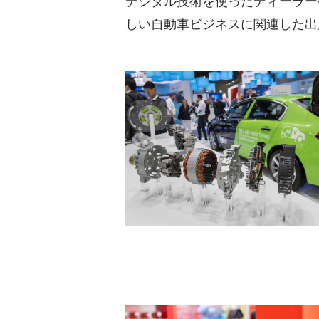
デジタル技術を使ったディーラー
しい自動車ビジネスに関連した出