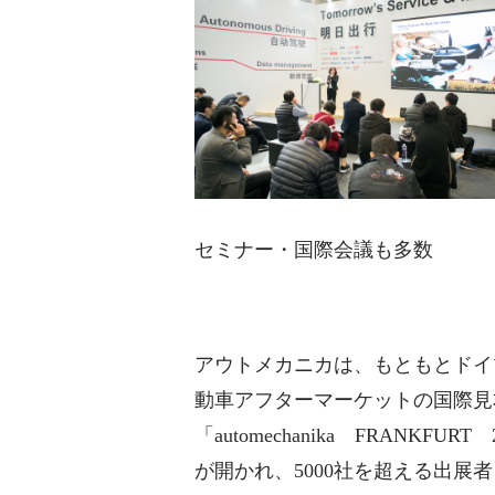
セミナー・国際会議も多数
アウトメカニカは、もともとドイ
動車アフターマーケットの国際見本
「automechanika FRANK
が開かれ、5000社を超える出展者