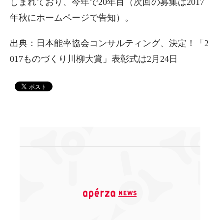
しまれており、今年で20年目（次回の募集は2017
年秋にホームページで告知）。
出典：日本能率協会コンサルティング、決定！「2
017ものづくり川柳大賞」表彰式は2月24日