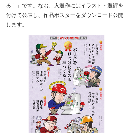
る！」です。なお、入選作にはイラスト・選評を
付けて公表し、作品ポスターをダウンロード公開
します。