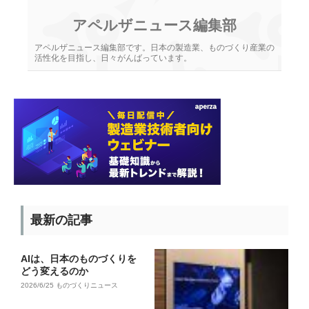
アペルザニュース編集部
アペルザニュース編集部です。日本の製造業、ものづくり産業の
活性化を目指し、日々がんばっています。
最新の記事
AIは、日本のものづくりを
どう変えるのか
2026/6/25
ものづくりニュース