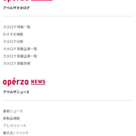
アペルザカタログ
カタログ 特集一覧
おすすめ情報
カタログ分類
カタログ 掲載企業一覧
カタログ 新着企業一覧
カタログ 掲載依頼
アペルザニュース
最新ニュース
新製品情報
プレスリリース
展示会 / イベント