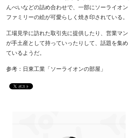
んべいなどの詰め合わせで、一部にソーライオン
ファミリーの絵が可愛らしく焼き印されている。
工場見学に訪れた取引先に提供したり、営業マン
が手土産として持っていったりして、話題を集め
ているようだ。
参考：日東工業「ソーライオンの部屋」