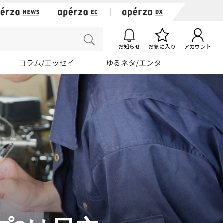
お知らせ
お気に入り
アカウント
コラム/エッセイ
ゆるネタ/エンタ