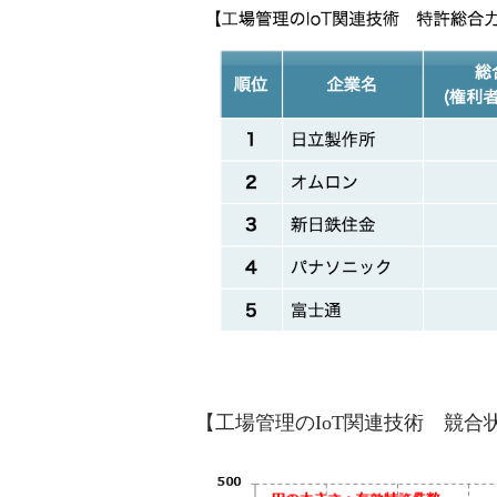
【工場管理のIoT関連技術 競合