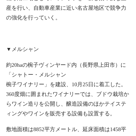
産を行い、自動車産業に近い名古屋地区で競争力
の強化を行っていく。
▼メルシャン
約20haの椀子ヴィンヤード内（長野県上田市）に
「シャトー・メルシャン
椀子ワイナリー」を建設、10月25日に着工した。
360度畑に囲まれたワイナリーでは、ブドウ栽培か
らワイン造りを公開し、醸造設備のほかテイステ
ィングやワインを販売する設備も設置する。
敷地面積は8852平方メートル、延床面積は1458平