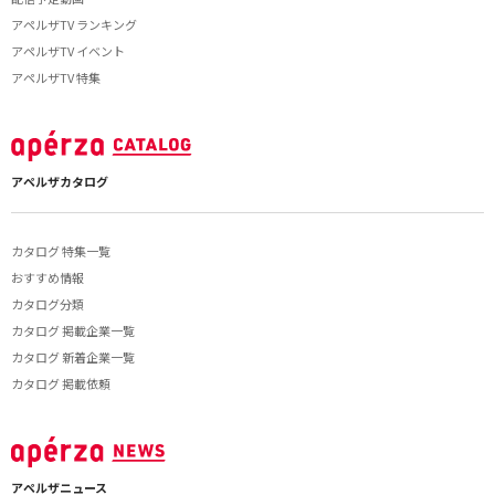
アペルザTV ランキング
アペルザTV イベント
アペルザTV 特集
アペルザカタログ
カタログ 特集一覧
おすすめ情報
カタログ分類
カタログ 掲載企業一覧
カタログ 新着企業一覧
カタログ 掲載依頼
アペルザニュース