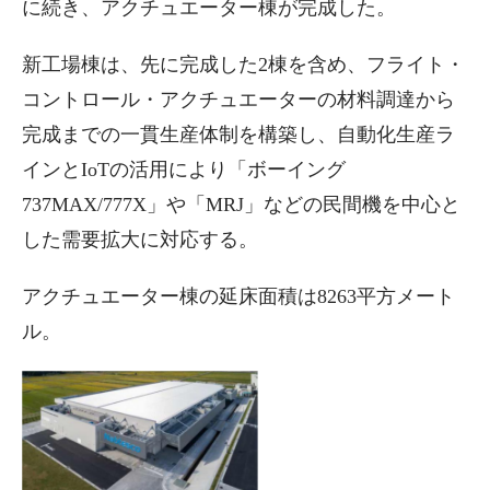
に続き、アクチュエーター棟が完成した。
新工場棟は、先に完成した2棟を含め、フライト・
コントロール・アクチュエーターの材料調達から
完成までの一貫生産体制を構築し、自動化生産ラ
インとIoTの活用により「ボーイング
737MAX/777X」や「MRJ」などの民間機を中心と
した需要拡大に対応する。
アクチュエーター棟の延床面積は8263平方メート
ル。