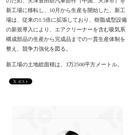
のため、天津豊田紡汽車部件（中国、天津市）を
新工場に移転し、10月から生産を開始した。新工
場は、従来の1.5倍に拡張しており、樹脂成型設備
の新規導入により、エアクリーナーを含む吸気系
構成部品の生産から完成品までの一貫生産体制を
整え、競争力強化を図る。
新工場の土地総面積は、3万2500平方メートル。