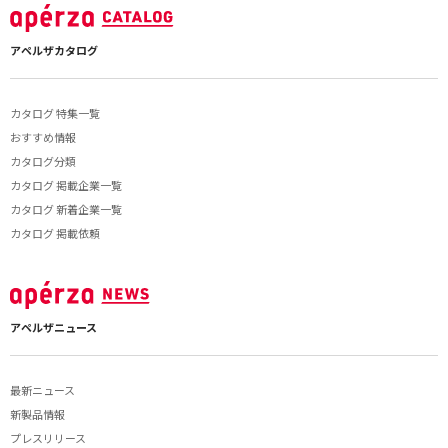
アペルザカタログ
カタログ 特集一覧
おすすめ情報
カタログ分類
カタログ 掲載企業一覧
カタログ 新着企業一覧
カタログ 掲載依頼
アペルザニュース
最新ニュース
新製品情報
プレスリリース