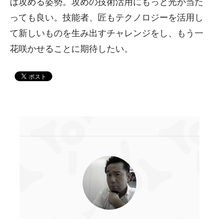
は攻める姿勢。攻めの技術活用にもっと光が当た
っても良い。技能者、匠もテクノロジーを活用し
て新しいものを生み出すチャレンジをし、もう一
花咲かせることに期待したい。