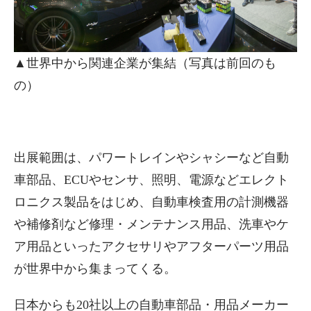
▲世界中から関連企業が集結（写真は前回のも
の）
出展範囲は、パワートレインやシャシーなど自動
車部品、ECUやセンサ、照明、電源などエレクト
ロニクス製品をはじめ、自動車検査用の計測機器
や補修剤など修理・メンテナンス用品、洗車やケ
ア用品といったアクセサリやアフターパーツ用品
が世界中から集まってくる。
日本からも20社以上の自動車部品・用品メーカー