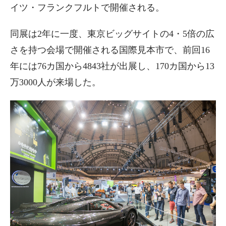
イツ・フランクフルトで開催される。
同展は2年に一度、東京ビッグサイトの4・5倍の広
さを持つ会場で開催される国際見本市で、前回16
年には76カ国から4843社が出展し、170カ国から13
万3000人が来場した。