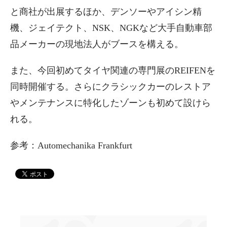
と商社が出展するほか、デンソーやアイシン精
機、ジェイテクト、NSK、NGKなど大手自動車部
品メーカーの現地法人がブースを構える。
また、今回初めてタイヤ関連の専門展のREIFENを
同時開催する。さらにクラシックカーのレストア
やメンテナンスに特化したゾーンも初めて設けら
れる。
参考：Automechanika Frankfurt