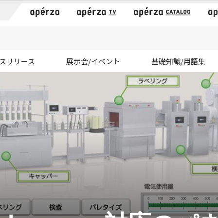
）
スリリース
展示会/イベント
基礎知識/用語集