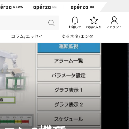
お知らせ
お気に入り
アカウント
コラム/エッセイ
ゆるネタ/エンタ