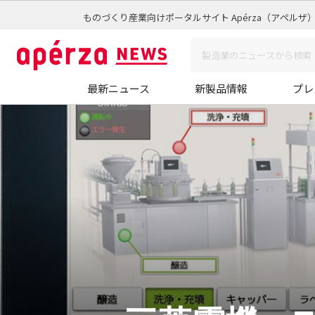
ものづくり産業向けポータルサイト Apérza（アペルザ
最新ニュース
新製品情報
プレ