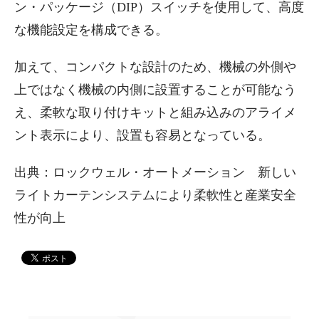
ン・パッケージ（DIP）スイッチを使用して、高度
な機能設定を構成できる。
加えて、コンパクトな設計のため、機械の外側や
上ではなく機械の内側に設置することが可能なう
え、柔軟な取り付けキットと組み込みのアライメ
ント表示により、設置も容易となっている。
出典：ロックウェル・オートメーション 新しい
ライトカーテンシステムにより柔軟性と産業安全
性が向上