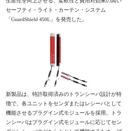
生産性を向上させる、柔軟性と費用対効果の高い
セーフティ・ライト・カーテン・システム
「GuardShield 450L」を発売した。
新製品は、特許取得済みのトランシーバ設計が特
徴で、各ユニットをセンダまたはレシーバとして
機能させるプラグイン式モジュールを採用。トラ
ンシーバはプラグイン式モジュールに応じてセン