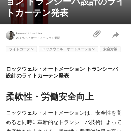
ョン トランシーバ設計のライ
トカーテン発表
kenmochi.tomohisa
2017/7/27
オートメーション新聞
ライトカーテン
ロックウェル・オートメーション
安全対策
ロックウェル・オートメーション トランシーバ
設計のライトカーテン発表
柔軟性・労働安全向上
ロックウェル・オートメーションは、安全性を高
めると同時に革新的なトランシーバ技術によって