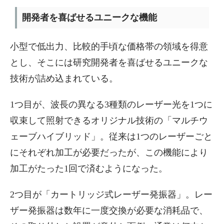
開発者を喜ばせるユニークな機能
小型で低出力、比較的手頃な価格帯の領域を得意
とし、そこには研究開発者を喜ばせるユニークな
技術が詰め込まれている。
1つ目が、波長の異なる3種類のレーザー光を1つに
収束して照射できるオリジナル技術の「マルチウ
ェーブハイブリッド」。従来は1つのレーザーごと
にそれぞれ加工が必要だったが、この機能により
加工がたった1回で済むようになった。
2つ目が「カートリッジ式レーザー発振器」。レー
ザー発振器は数年に一度交換が必要な消耗品で、