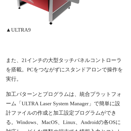
▲ULTRA9
また、21インチの大型タッチパネルコントローラ
を搭載。PCをつながずにスタンドアロンで操作を
実行。
加工パターンとプログラムは、統合プラットフォ
ーム「ULTRA Laser System Manager」で簡単に設
計ファイルの作成と加工設定プログラムができ
る。Windows、MacOS、Linux、Androidの各OSに