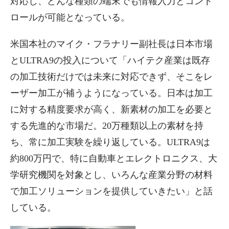
対応し、どんな種類の端末でも情報入力とコント
ロールが可能となっている。
米国本社のマイク・フラナリー副社長は日本市場
とULTRA9の投入について「ハイテク産業は既存
の加工技術だけでは未来に対応できず、そこをレ
ーザー加工が補うようになっている。日本は加工
に対する精度要求が高く、新素材の加工を必要と
する先進的な市場だ。20万種類以上の素材を持
ち、常に加工実験を繰り返している。ULTRA9は
約800万円で、特に自動車とエレクトロニクス、大
学研究機関を対象とし、いろんな産業分野の材料
で加工ソリューションを提供していきたい」と話
している。