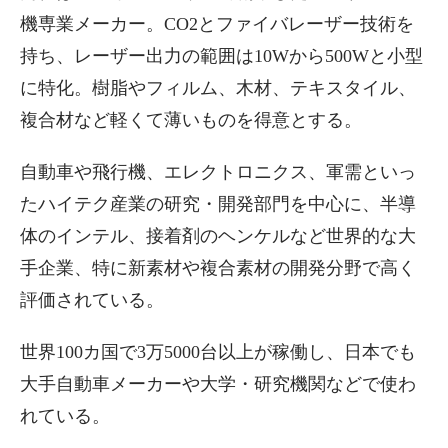
機専業メーカー。CO2とファイバレーザー技術を
持ち、レーザー出力の範囲は10Wから500Wと小型
に特化。樹脂やフィルム、木材、テキスタイル、
複合材など軽くて薄いものを得意とする。
自動車や飛行機、エレクトロニクス、軍需といっ
たハイテク産業の研究・開発部門を中心に、半導
体のインテル、接着剤のヘンケルなど世界的な大
手企業、特に新素材や複合素材の開発分野で高く
評価されている。
世界100カ国で3万5000台以上が稼働し、日本でも
大手自動車メーカーや大学・研究機関などで使わ
れている。