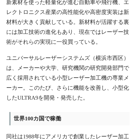
新素材を使った軽量化が進む自動車や飛行機、エ
レクトロニクス産業の高性能化や高密度実装は新
材料が大きく貢献している。新材料が活躍する裏
には加工技術の進化もあり、現在ではレーザー技
術がそれらの実現に一役買っている。
ユニバーサルレーザーシステムズ（横浜市西区）
は、メーカーや大学、研究機関の研究開発部門で
広く採用されている小型レーザー加工機の専業メ
ーカー。このたび、さらに機能を改善し、小型化
したULTRA9を開発・発売した。
世界100カ国で稼働
同社は1988年にアメリカで創業したレーザー加工