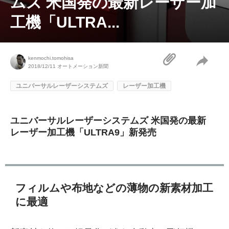
ムズ 米国発の最新レーザー加
工機「ULTRA...
kenmochi.tomohisa
2018/12/11
オートメーション新聞
ユニバーサルレーザーシステムズ
レーザー加工機
ユニバーサルレーザーシステムズ 米国発の最新
レーザー加工機「ULTRA9」新発売
フィルムや布地などの薄物の新素材加工
に最適