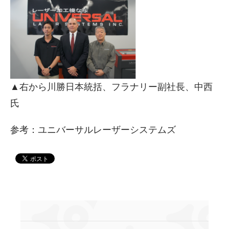
▲右から川勝日本統括、フラナリー副社長、中西
氏
参考：ユニバーサルレーザーシステムズ