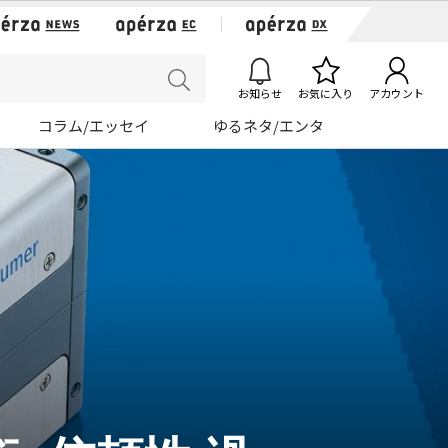
お知らせ
お気に入り
アカウント
コラム/エッセイ
ゆるネタ/エンタ