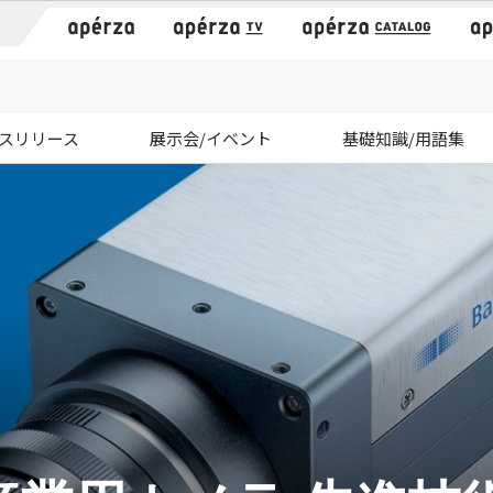
）
スリリース
展示会/イベント
基礎知識/用語集