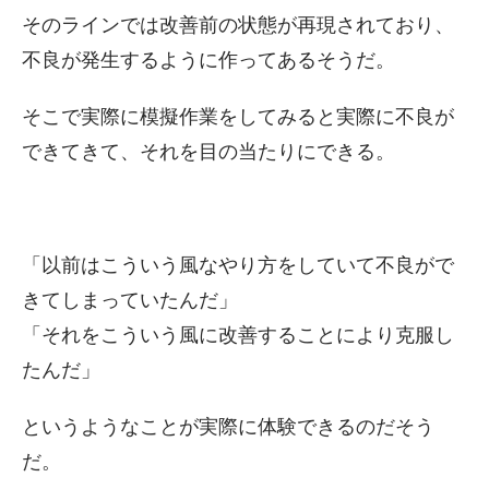
そのラインでは改善前の状態が再現されており、
不良が発生するように作ってあるそうだ。
そこで実際に模擬作業をしてみると実際に不良が
できてきて、それを目の当たりにできる。
「以前はこういう風なやり方をしていて不良がで
きてしまっていたんだ」
「それをこういう風に改善することにより克服し
たんだ」
というようなことが実際に体験できるのだそう
だ。