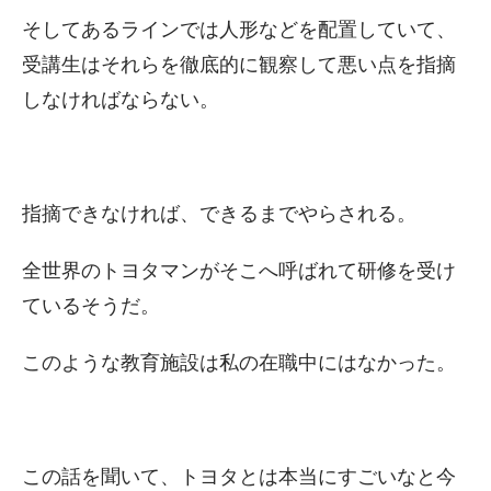
そしてあるラインでは人形などを配置していて、
受講生はそれらを徹底的に観察して悪い点を指摘
しなければならない。
指摘できなければ、できるまでやらされる。
全世界のトヨタマンがそこへ呼ばれて研修を受け
ているそうだ。
このような教育施設は私の在職中にはなかった。
この話を聞いて、トヨタとは本当にすごいなと今