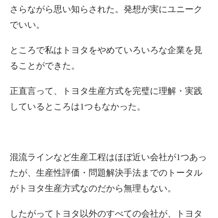
さらながら思い知らされた。発想が実にユニーク
でいい。
ところで私はトヨタをやめていろいろな企業を見
ることができた。
正直言って、トヨタ生産方式を完璧に理解・実践
しているところは1つもなかった。
混流ラインなど生産工程はほぼ近い会社が1つあっ
たが、生産性評価・問題解決手法までのトータル
がトヨタ生産方式なのだから無理もない。
したがってトヨタ以外のすべての会社が、トヨタ