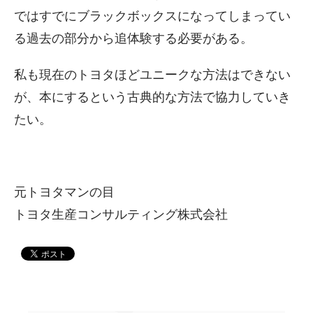
ではすでにブラックボックスになってしまってい
る過去の部分から追体験する必要がある。
私も現在のトヨタほどユニークな方法はできない
が、本にするという古典的な方法で協力していき
たい。
元トヨタマンの目
トヨタ生産コンサルティング株式会社