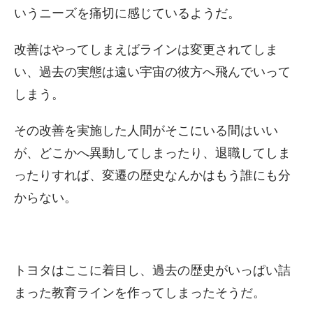
いうニーズを痛切に感じているようだ。
改善はやってしまえばラインは変更されてしま
い、過去の実態は遠い宇宙の彼方へ飛んでいって
しまう。
その改善を実施した人間がそこにいる間はいい
が、どこかへ異動してしまったり、退職してしま
ったりすれば、変遷の歴史なんかはもう誰にも分
からない。
トヨタはここに着目し、過去の歴史がいっぱい詰
まった教育ラインを作ってしまったそうだ。