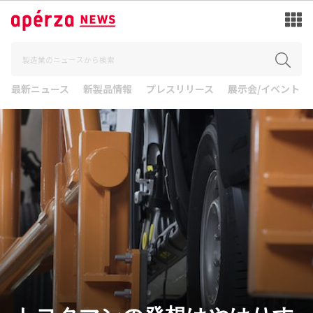
最新ニュース
新製品情報
プレスリリース
展示会/イベント