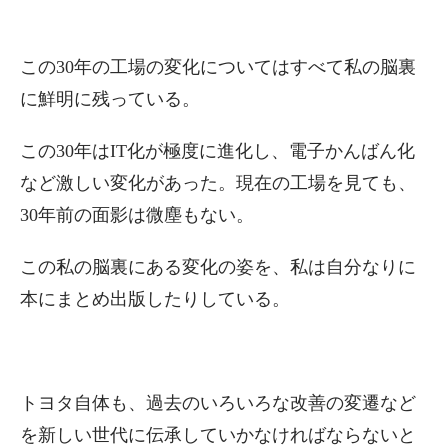
この30年の工場の変化についてはすべて私の脳裏
に鮮明に残っている。
この30年はIT化が極度に進化し、電子かんばん化
など激しい変化があった。現在の工場を見ても、
30年前の面影は微塵もない。
この私の脳裏にある変化の姿を、私は自分なりに
本にまとめ出版したりしている。
トヨタ自体も、過去のいろいろな改善の変遷など
を新しい世代に伝承していかなければならないと