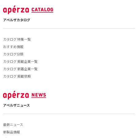
アペルザカタログ
カタログ 特集一覧
おすすめ情報
カタログ分類
カタログ 掲載企業一覧
カタログ 新着企業一覧
カタログ 掲載依頼
アペルザニュース
最新ニュース
新製品情報