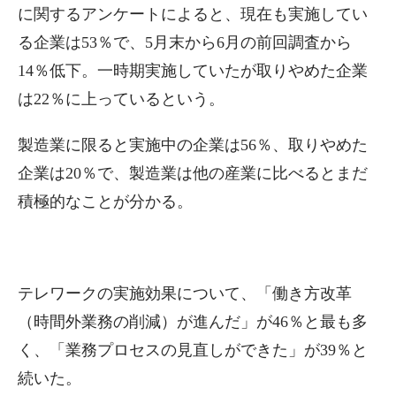
に関するアンケートによると、現在も実施してい
る企業は53％で、5月末から6月の前回調査から
14％低下。一時期実施していたが取りやめた企業
は22％に上っているという。
製造業に限ると実施中の企業は56％、取りやめた
企業は20％で、製造業は他の産業に比べるとまだ
積極的なことが分かる。
テレワークの実施効果について、「働き方改革
（時間外業務の削減）が進んだ」が46％と最も多
く、「業務プロセスの見直しができた」が39％と
続いた。