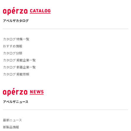
アペルザカタログ
カタログ 特集一覧
おすすめ情報
カタログ分類
カタログ 掲載企業一覧
カタログ 新着企業一覧
カタログ 掲載依頼
アペルザニュース
最新ニュース
新製品情報