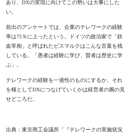
あり、DXの実現に向けてこの勢いは大事にした
い。
前出のアンケートでは、企業のテレワークの経験
率は75％に上ったという。ドイツの政治家で「鉄
血宰相」と呼ばれたビスマルクはこんな言葉を残
している。「愚者は経験に学び、賢者は歴史に学
ぶ」。
テレワークの経験を一過性のものにするか、それ
を糧としてDXにつなげていくかは経営者の腕の見
せどころだ。
出典：東京商工会議所「『テレワークの実施状況