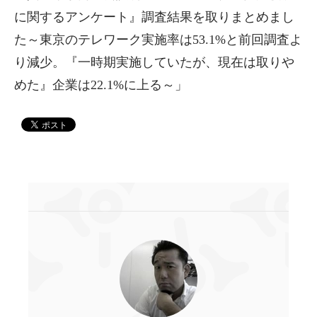
に関するアンケート』調査結果を取りまとめまし
た～東京のテレワーク実施率は53.1%と前回調査よ
り減少。『一時期実施していたが、現在は取りや
めた』企業は22.1%に上る～」