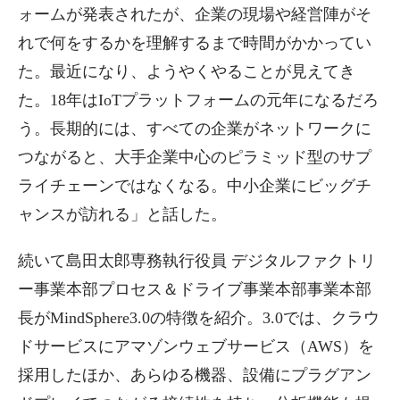
ォームが発表されたが、企業の現場や経営陣がそ
れで何をするかを理解するまで時間がかかってい
た。最近になり、ようやくやることが見えてき
た。18年はIoTプラットフォームの元年になるだろ
う。長期的には、すべての企業がネットワークに
つながると、大手企業中心のピラミッド型のサプ
ライチェーンではなくなる。中小企業にビッグチ
ャンスが訪れる」と話した。
続いて島田太郎専務執行役員 デジタルファクトリ
ー事業本部プロセス＆ドライブ事業本部事業本部
長がMindSphere3.0の特徴を紹介。3.0では、クラウ
ドサービスにアマゾンウェブサービス（AWS）を
採用したほか、あらゆる機器、設備にプラグアン