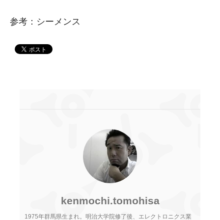
参考：シーメンス
kenmochi.tomohisa
1975年群馬県生まれ。明治大学院修了後、エレクトロニクス業