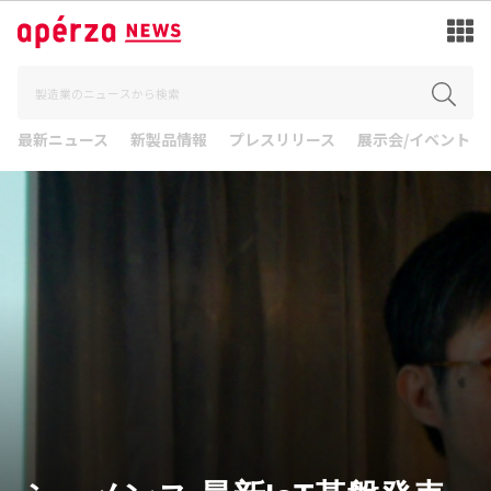
最新ニュース
新製品情報
プレスリリース
展示会/イベント