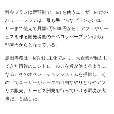
料金プランは定額制で、IoTを使うユーザー向けの
バリュープランは、最も手ごろなプランが50ユー
ザーまで使えて月額3万9000円から。アプリやサー
ビスを作る開発者側のデベロッパープランは4万
5600円からとなっている。
島田専務は「IoTは民主化であり、大企業が独占し
てきた情報のコントロール力を皆が使えるように
なる。そのオペレーションシステムを提供し、そ
の上でユーザーがデータの自由なやりとりやアプ
リの販売、サービス開発を行っていける環境が大
事だ」と話した。