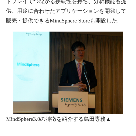
ドプレイでつながる接続性を持ち、分析機能も提
供。用途に合わせたアプリケーションを開発して
販売・提供できるMindSphere Storeも開設した。
MindSphere3.0の特徴を紹介する島田専務▲