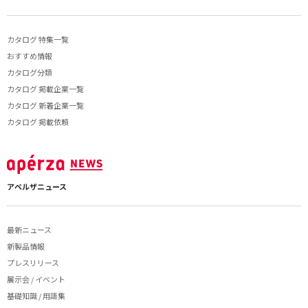
カタログ 特集一覧
おすすめ情報
カタログ分類
カタログ 掲載企業一覧
カタログ 新着企業一覧
カタログ 掲載依頼
アペルザニュース
最新ニュース
新製品情報
プレスリリース
展示会 / イベント
基礎知識 / 用語集