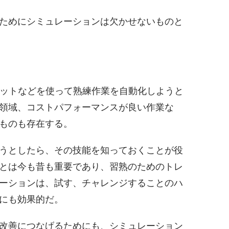
ためにシミュレーションは欠かせないものと
ボットなどを使って熟練作業を自動化しようと
領域、コストパフォーマンスが良い作業な
ものも存在する。
うとしたら、その技能を知っておくことが役
とは今も昔も重要であり、習熟のためのトレ
ーションは、試す、チャレンジすることのハ
にも効果的だ。
改善につなげるためにも、シミュレーション