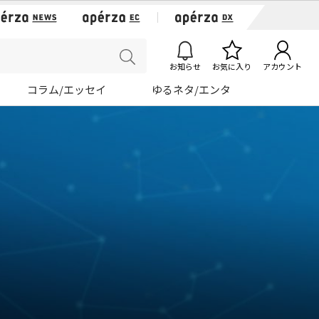
お知らせ
お気に入り
アカウント
コラム/エッセイ
ゆるネタ/エンタ