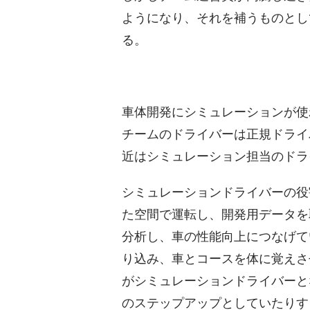
ようになり、それを補うものとし
る。
車体開発にシミュレーションが使
チームのドライバーは正規ドライ
近はシミュレーション担当のドラ
シミュレーションドライバーの役
た空間で運転し、開発用データを
分析し、車の性能向上につなげて
り込み、車とコースを体に覚えさ
がシミュレーションドライバーと
のステップアップとしていたりす