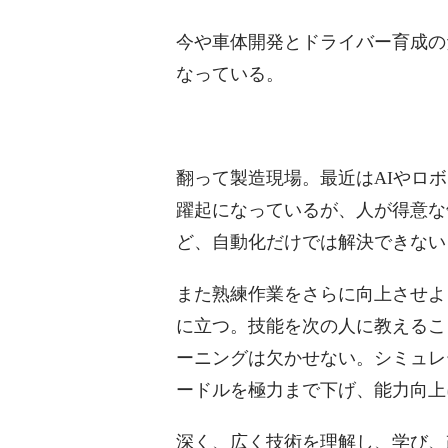
今や車体開発とドライバー育成の
なっている。
翻って製造現場。最近はAIやロ
躍起になっているが、人が得意な
ど、自動化だけでは解決できない
また熟練作業をさらに向上させよ
に立つ。技能を次の人に教えるこ
ーニングは欠かせない。シミュレ
ードルを極力まで下げ、能力向上
深く、広く技術を理解し、学び、