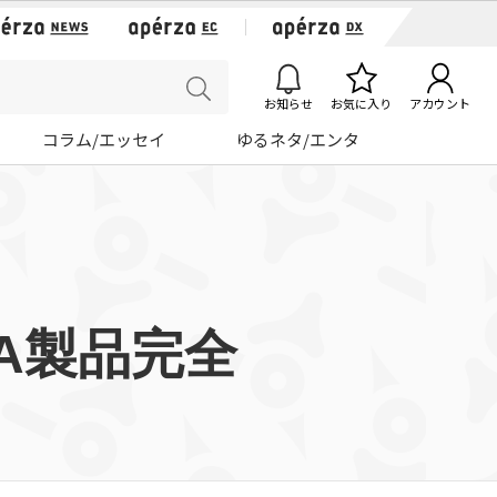
お知らせ
お気に入り
アカウント
コラム/エッセイ
ゆるネタ/エンタ
A製品完全