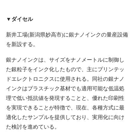
▼ダイセル
新井工場(新潟県妙高市)に銀ナノインクの量産設備
を新設する。
銀ナノインクは、サイズをナノメートルに制御し
た銀粒子をインク化したもので、主にプリンテッ
ドエレクトロニクスに使用される。同社の銀ナノ
インクはプラスチック基材でも適用可能な低温処
理で低い抵抗値を発現することと、優れた印刷性
を実現できることが特徴で、現在、各種方式に最
適化したサンプルを提供しており、実用化に向け
た検討を進めている。