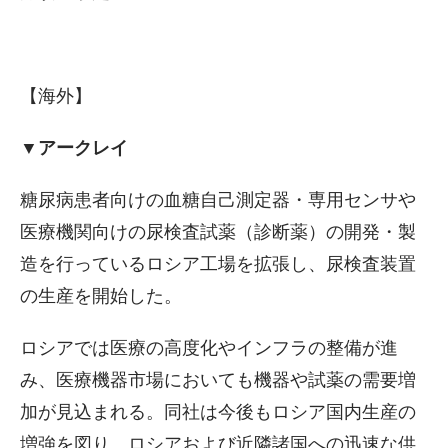
【海外】
▼アークレイ
糖尿病患者向けの血糖自己測定器・専用センサや
医療機関向けの尿検査試薬（診断薬）の開発・製
造を行っているロシア工場を拡張し、尿検査装置
の生産を開始した。
ロシアでは医療の高度化やインフラの整備が進
み、医療機器市場においても機器や試薬の需要増
加が見込まれる。同社は今後もロシア国内生産の
増強を図り、ロシアおよび近隣諸国への迅速な供