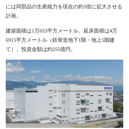
には同部品の生産能力を現在の約3倍に拡大させる
計画。
建築面積は1万653平方メートル、延床面積は4万
6915平方メートル（鉄骨造地下1階・地上5階建
て）、投資金額は約255億円。