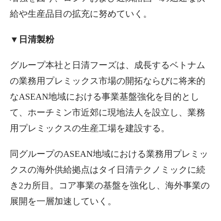
給や生産品目の拡充に努めていく。
▼日清製粉
グループ本社と日清フーズは、成長するベトナム
の業務用プレミックス市場の開拓ならびに将来的
なASEAN地域における事業基盤強化を目的とし
て、ホーチミン市近郊に現地法人を設立し、業務
用プレミックスの生産工場を建設する。
同グループのASEAN地域における業務用プレミッ
クスの海外供給拠点はタイ日清テクノミックに続
き2カ所目。コア事業の基盤を強化し、海外事業の
展開を一層加速していく。