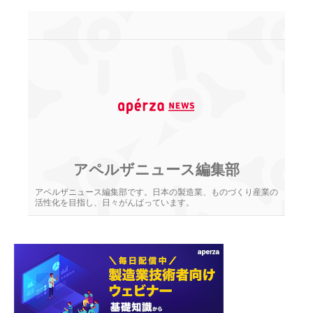
アペルザニュース編集部
アペルザニュース編集部です。日本の製造業、ものづくり産業の
活性化を目指し、日々がんばっています。