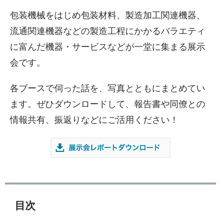
包装機械をはじめ包装材料、製造加工関連機器、
流通関連機器などの製造工程にかかるバラエティ
に富んだ機器・サービスなどが一堂に集まる展示
会です。
各ブースで伺った話を、写真とともにまとめてい
ます。ぜひダウンロードして、報告書や同僚との
情報共有、振返りなどにご活用ください！
目次