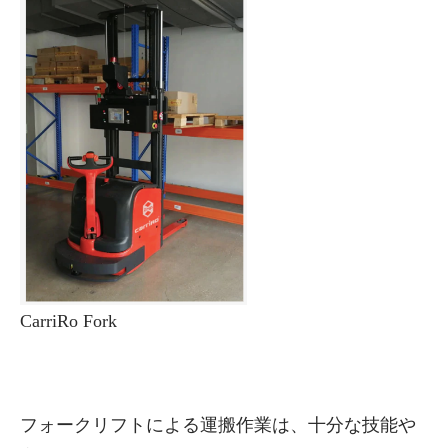
CarriRo Fork
フォークリフトによる運搬作業は、十分な技能や